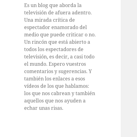
Es un blog que aborda la
televisión de afuera adentro.
Una mirada crítica de
espectador enamorado del
medio que puede criticar o no.
Un rincón que está abierto a
todos los espectadores de
televisión, es decir, a casi todo
el mundo. Espero vuestros
comentarios y sugerencias. Y
también los enlaces a esos
vídeos de los que hablamos:
los que nos cabrean y también
aquellos que nos ayuden a
echar unas risas.