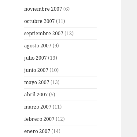
noviembre 2007
(6)
octubre 2007
(11)
septiembre 2007
(12)
agosto 2007
(9)
julio 2007
(13)
junio 2007
(10)
mayo 2007
(13)
abril 2007
(5)
marzo 2007
(11)
febrero 2007
(12)
enero 2007
(14)