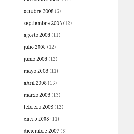
octubre 2008
(6)
septiembre 2008
(12)
agosto 2008
(11)
julio 2008
(12)
junio 2008
(12)
mayo 2008
(11)
abril 2008
(13)
marzo 2008
(13)
febrero 2008
(12)
enero 2008
(11)
diciembre 2007
(5)