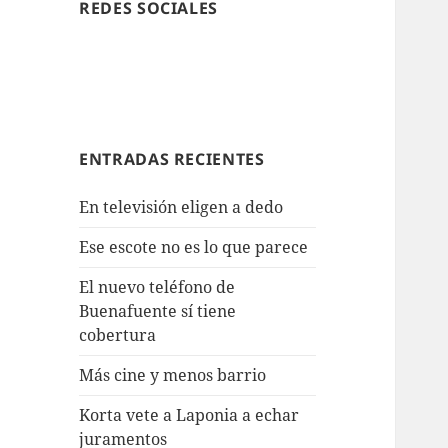
REDES SOCIALES
ENTRADAS RECIENTES
En televisión eligen a dedo
Ese escote no es lo que parece
El nuevo teléfono de
Buenafuente sí tiene
cobertura
Más cine y menos barrio
Korta vete a Laponia a echar
juramentos