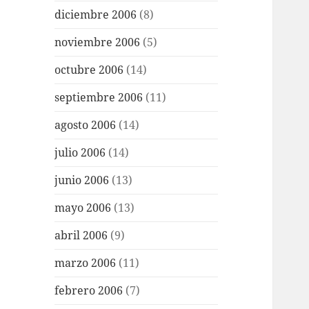
diciembre 2006
(8)
noviembre 2006
(5)
octubre 2006
(14)
septiembre 2006
(11)
agosto 2006
(14)
julio 2006
(14)
junio 2006
(13)
mayo 2006
(13)
abril 2006
(9)
marzo 2006
(11)
febrero 2006
(7)