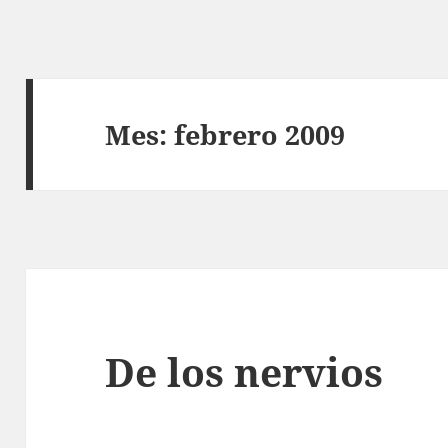
Mes:
febrero 2009
De los nervios