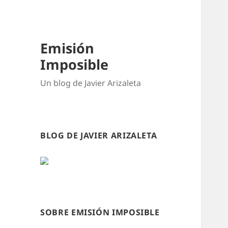
Emisión
Imposible
Un blog de Javier Arizaleta
BLOG DE JAVIER ARIZALETA
SOBRE EMISIÓN IMPOSIBLE