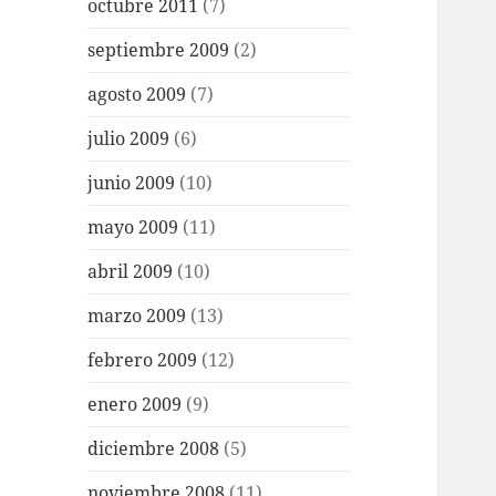
octubre 2011
(7)
septiembre 2009
(2)
agosto 2009
(7)
julio 2009
(6)
junio 2009
(10)
mayo 2009
(11)
abril 2009
(10)
marzo 2009
(13)
febrero 2009
(12)
enero 2009
(9)
diciembre 2008
(5)
noviembre 2008
(11)