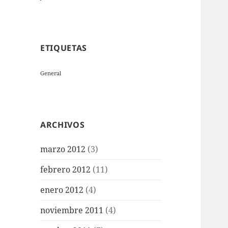
ETIQUETAS
General
ARCHIVOS
marzo 2012
(3)
febrero 2012
(11)
enero 2012
(4)
noviembre 2011
(4)