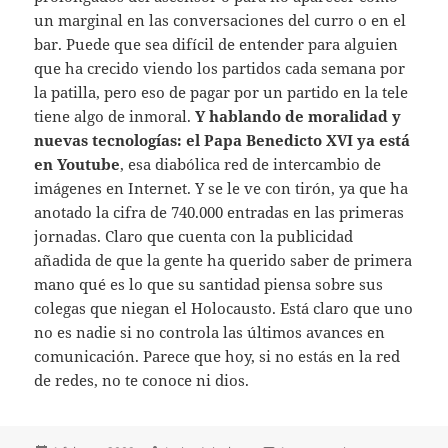
un marginal en las conversaciones del curro o en el
bar. Puede que sea difícil de entender para alguien
que ha crecido viendo los partidos cada semana por
la patilla, pero eso de pagar por un partido en la tele
tiene algo de inmoral.
Y hablando de moralidad y
nuevas tecnologías: el Papa Benedicto XVI ya está
en Youtube
, esa diabólica red de intercambio de
imágenes en Internet. Y se le ve con tirón, ya que ha
anotado la cifra de 740.000 entradas en las primeras
jornadas. Claro que cuenta con la publicidad
añadida de que la gente ha querido saber de primera
mano qué es lo que su santidad piensa sobre sus
colegas que niegan el Holocausto. Está claro que uno
no es nadie si no controla las últimos avances en
comunicación. Parece que hoy, si no estás en la red
de redes, no te conoce ni dios.