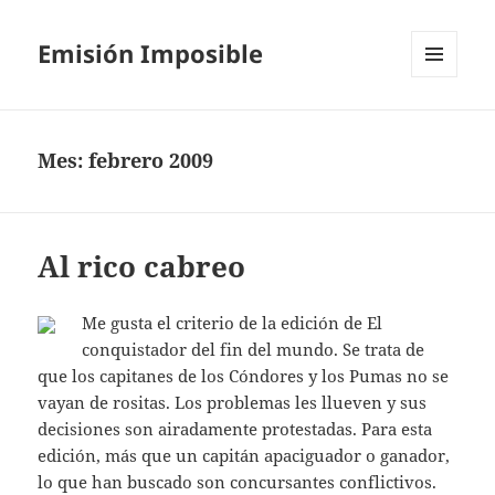
Emisión Imposible
MENÚ
Y
WIDGETS
Mes:
febrero 2009
Al rico cabreo
Me gusta el criterio de la edición de El
conquistador del fin del mundo. Se trata de
que los capitanes de los Cóndores y los Pumas no se
vayan de rositas. Los problemas les llueven y sus
decisiones son airadamente protestadas. Para esta
edición, más que un capitán apaciguador o ganador,
lo que han buscado son concursantes conflictivos.