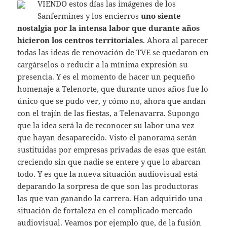
VIENDO estos días las imágenes de los
Sanfermines y los encierros
uno siente
nostalgia por la intensa labor que durante años
hicieron los centros territoriales
. Ahora al parecer
todas las ideas de renovación de TVE se quedaron en
cargárselos o reducir a la mínima expresión su
presencia. Y es el momento de hacer un pequeño
homenaje a Telenorte, que durante unos años fue lo
único que se pudo ver, y cómo no, ahora que andan
con el trajín de las fiestas, a Telenavarra. Supongo
que la idea será la de reconocer su labor una vez
que hayan desaparecido. Visto el panorama serán
sustituidas por empresas privadas de esas que están
creciendo sin que nadie se entere y que lo abarcan
todo. Y es que la nueva situación audiovisual está
deparando la sorpresa de que son las productoras
las que van ganando la carrera. Han adquirido una
situación de fortaleza en el complicado mercado
audiovisual. Veamos por ejemplo que, de la fusión