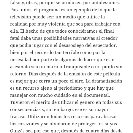
falso y, otras, porque se producen por autolesiones.
Para unos, el programa es un ejemplo de lo que la
televisión puede ser: un medio que utilice la
realidad por muy violenta que sea para trabajar con
ella. El hecho de que todos conociéramos el final
fatal daba unas posibilidades narrativas al creador
que podía jugar con el desasosiego del espectador,
bien por el recuerdo tan terrible como por la
necesidad por parte de algunos de hacer que este
asesinato sea un muro infranqueable o un punto sin
retorno. Días después de la emisión de este película
es mejor que corra un poco el aire. La dramatización
es un recurso ajeno al periodismo y que hay que
manejar con mucho cuidado en el documental.
Tuvieron el mérito de utilizar el género en todas sus
consecuencias y, sin embargo, ése es su mayor
fracaso. Utilizaron todos los recursos para abrasar
los corazones y se olvidaron de proteger los suyos.
Quizás sea por eso que, después de cuatro días desde