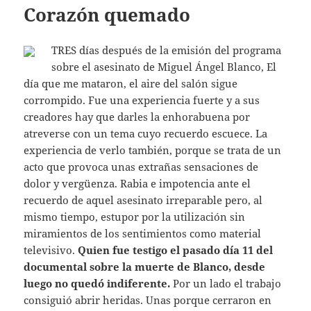
Corazón quemado
TRES días después de la emisión del programa
sobre el asesinato de Miguel Ángel Blanco, El
día que me mataron, el aire del salón sigue
corrompido. Fue una experiencia fuerte y a sus
creadores hay que darles la enhorabuena por
atreverse con un tema cuyo recuerdo escuece. La
experiencia de verlo también, porque se trata de un
acto que provoca unas extrañas sensaciones de
dolor y vergüenza. Rabia e impotencia ante el
recuerdo de aquel asesinato irreparable pero, al
mismo tiempo, estupor por la utilización sin
miramientos de los sentimientos como material
televisivo.
Quien fue testigo el pasado día 11 del
documental sobre la muerte de Blanco, desde
luego no quedó indiferente.
Por un lado el trabajo
consiguió abrir heridas. Unas porque cerraron en