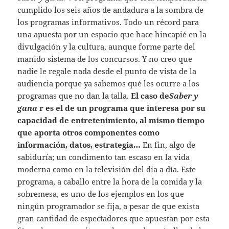
cumplido los seis años de andadura a la sombra de
los programas informativos. Todo un récord para
una apuesta por un espacio que hace hincapié en la
divulgación y la cultura, aunque forme parte del
manido sistema de los concursos. Y no creo que
nadie le regale nada desde el punto de vista de la
audiencia porque ya sabemos qué les ocurre a los
programas que no dan la talla.
El caso de
Saber y
gana
r es el de un programa que interesa por su
capacidad de entretenimiento, al mismo tiempo
que aporta otros componentes como
información, datos, estrategia…
En fin, algo de
sabiduría; un condimento tan escaso en la vida
moderna como en la televisión del día a día. Este
programa, a caballo entre la hora de la comida y la
sobremesa, es uno de los ejemplos en los que
ningún programador se fija, a pesar de que exista
gran cantidad de espectadores que apuestan por esta