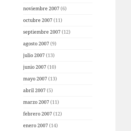
noviembre 2007
(6)
octubre 2007
(11)
septiembre 2007
(12)
agosto 2007
(9)
julio 2007
(13)
junio 2007
(10)
mayo 2007
(13)
abril 2007
(5)
marzo 2007
(11)
febrero 2007
(12)
enero 2007
(14)