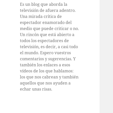
Es un blog que aborda la
televisión de afuera adentro.
Una mirada crítica de
espectador enamorado del
medio que puede criticar o no.
Un rincón que está abierto a
todos los espectadores de
televisión, es decir, a casi todo
el mundo. Espero vuestros
comentarios y sugerencias. Y
también los enlaces a esos
vídeos de los que hablamos:
los que nos cabrean y también
aquellos que nos ayuden a
echar unas risas.