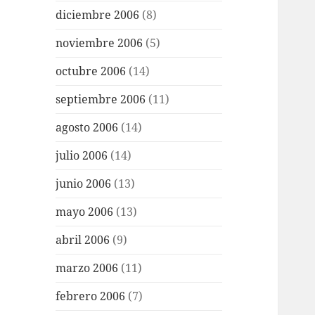
diciembre 2006
(8)
noviembre 2006
(5)
octubre 2006
(14)
septiembre 2006
(11)
agosto 2006
(14)
julio 2006
(14)
junio 2006
(13)
mayo 2006
(13)
abril 2006
(9)
marzo 2006
(11)
febrero 2006
(7)