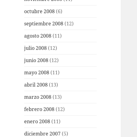
octubre 2008
(6)
septiembre 2008
(12)
agosto 2008
(11)
julio 2008
(12)
junio 2008
(12)
mayo 2008
(11)
abril 2008
(13)
marzo 2008
(13)
febrero 2008
(12)
enero 2008
(11)
diciembre 2007
(5)