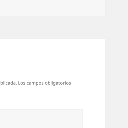
blicada.
Los campos obligatorios