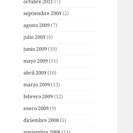
octubre 2011
(7)
septiembre 2009
(2)
agosto 2009
(7)
julio 2009
(6)
junio 2009
(10)
mayo 2009
(11)
abril 2009
(10)
marzo 2009
(13)
febrero 2009
(12)
enero 2009
(9)
diciembre 2008
(5)
noviembre 2008
(11)