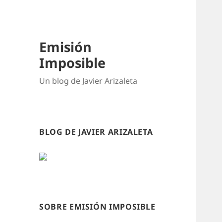
Emisión
Imposible
Un blog de Javier Arizaleta
BLOG DE JAVIER ARIZALETA
SOBRE EMISIÓN IMPOSIBLE