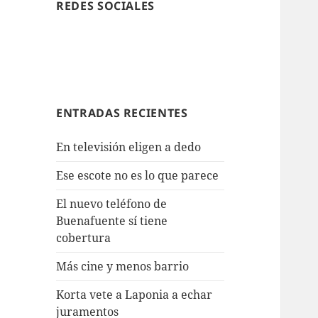
REDES SOCIALES
ENTRADAS RECIENTES
En televisión eligen a dedo
Ese escote no es lo que parece
El nuevo teléfono de
Buenafuente sí tiene
cobertura
Más cine y menos barrio
Korta vete a Laponia a echar
juramentos