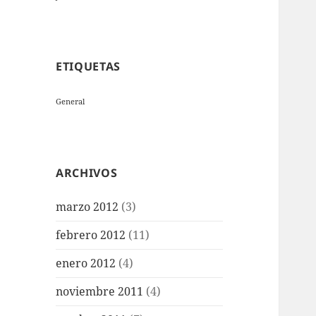
ETIQUETAS
General
ARCHIVOS
marzo 2012
(3)
febrero 2012
(11)
enero 2012
(4)
noviembre 2011
(4)