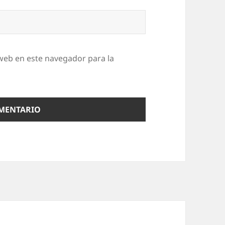
web en este navegador para la