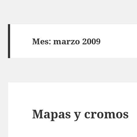
Mes:
marzo 2009
Mapas y cromos