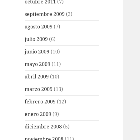
octubre 2011
(7)
septiembre 2009
(2)
agosto 2009
(7)
julio 2009
(6)
junio 2009
(10)
mayo 2009
(11)
abril 2009
(10)
marzo 2009
(13)
febrero 2009
(12)
enero 2009
(9)
diciembre 2008
(5)
noviembre 2008
(11)