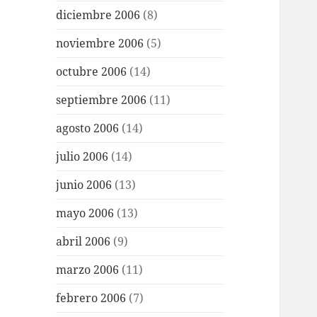
diciembre 2006
(8)
noviembre 2006
(5)
octubre 2006
(14)
septiembre 2006
(11)
agosto 2006
(14)
julio 2006
(14)
junio 2006
(13)
mayo 2006
(13)
abril 2006
(9)
marzo 2006
(11)
febrero 2006
(7)