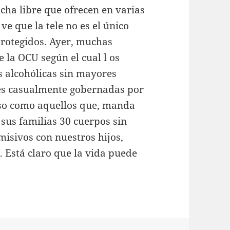
cha libre que ofrecen en varias
ve que la tele no es el único
protegidos. Ayer, muchas
 la OCU según el cual l os
 alcohólicas sin mayores
es casualmente gobernadas por
iso como aquellos que, manda
sus familias 30 cuerpos sin
isivos con nuestros hijos,
 Está claro que la vida puede