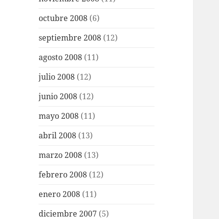
octubre 2008
(6)
septiembre 2008
(12)
agosto 2008
(11)
julio 2008
(12)
junio 2008
(12)
mayo 2008
(11)
abril 2008
(13)
marzo 2008
(13)
febrero 2008
(12)
enero 2008
(11)
diciembre 2007
(5)