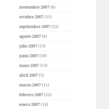
noviembre 2007
(6)
octubre 2007
(11)
septiembre 2007
(12)
agosto 2007
(9)
julio 2007
(13)
junio 2007
(10)
mayo 2007
(13)
abril 2007
(5)
marzo 2007
(11)
febrero 2007
(12)
enero 2007
(14)