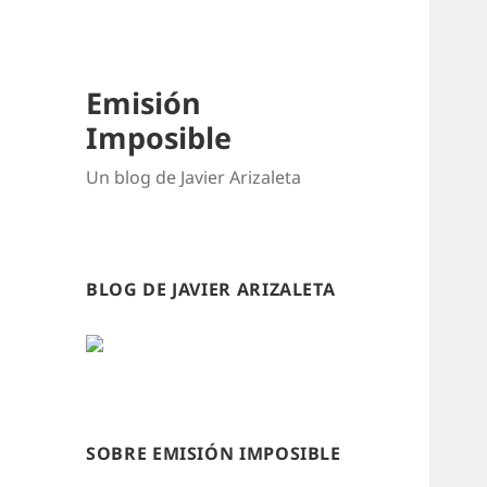
Emisión
Imposible
Un blog de Javier Arizaleta
BLOG DE JAVIER ARIZALETA
SOBRE EMISIÓN IMPOSIBLE