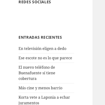
REDES SOCIALES
ENTRADAS RECIENTES
En televisión eligen a dedo
Ese escote no es lo que parece
El nuevo teléfono de
Buenafuente sí tiene
cobertura
Más cine y menos barrio
Korta vete a Laponia a echar
juramentos