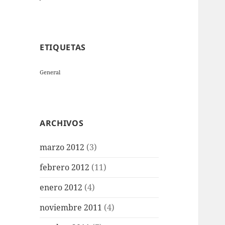
ETIQUETAS
General
ARCHIVOS
marzo 2012
(3)
febrero 2012
(11)
enero 2012
(4)
noviembre 2011
(4)