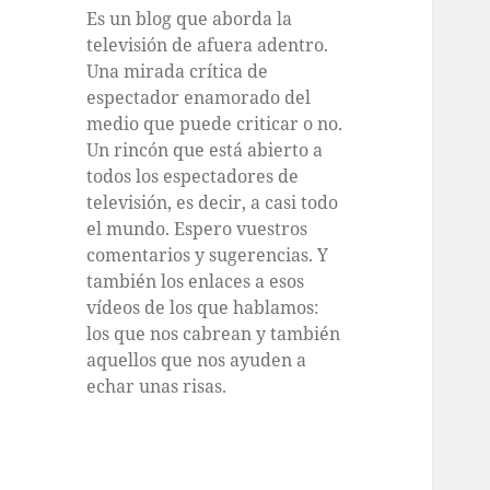
Es un blog que aborda la
televisión de afuera adentro.
Una mirada crítica de
espectador enamorado del
medio que puede criticar o no.
Un rincón que está abierto a
todos los espectadores de
televisión, es decir, a casi todo
el mundo. Espero vuestros
comentarios y sugerencias. Y
también los enlaces a esos
vídeos de los que hablamos:
los que nos cabrean y también
aquellos que nos ayuden a
echar unas risas.