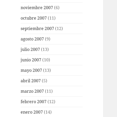
noviembre 2007
(6)
octubre 2007
(11)
septiembre 2007
(12)
agosto 2007
(9)
julio 2007
(13)
junio 2007
(10)
mayo 2007
(13)
abril 2007
(5)
marzo 2007
(11)
febrero 2007
(12)
enero 2007
(14)