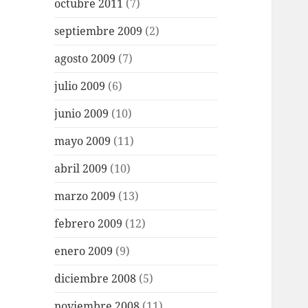
octubre 2011
(7)
septiembre 2009
(2)
agosto 2009
(7)
julio 2009
(6)
junio 2009
(10)
mayo 2009
(11)
abril 2009
(10)
marzo 2009
(13)
febrero 2009
(12)
enero 2009
(9)
diciembre 2008
(5)
noviembre 2008
(11)