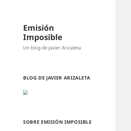
Emisión
Imposible
Un blog de Javier Arizaleta
BLOG DE JAVIER ARIZALETA
SOBRE EMISIÓN IMPOSIBLE