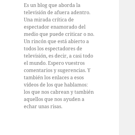
Es un blog que aborda la
televisión de afuera adentro.
Una mirada crítica de
espectador enamorado del
medio que puede criticar o no.
Un rincón que está abierto a
todos los espectadores de
televisión, es decir, a casi todo
el mundo. Espero vuestros
comentarios y sugerencias. Y
también los enlaces a esos
vídeos de los que hablamos:
los que nos cabrean y también
aquellos que nos ayuden a
echar unas risas.