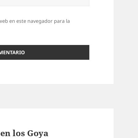
web en este navegador para la
 en los Goya