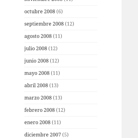
octubre 2008
(6)
septiembre 2008
(12)
agosto 2008
(11)
julio 2008
(12)
junio 2008
(12)
mayo 2008
(11)
abril 2008
(13)
marzo 2008
(13)
febrero 2008
(12)
enero 2008
(11)
diciembre 2007
(5)