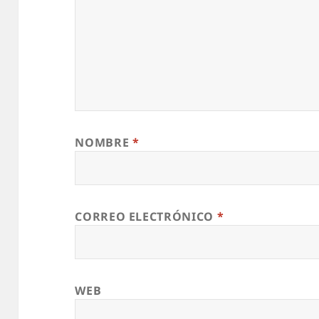
NOMBRE
*
CORREO ELECTRÓNICO
*
WEB