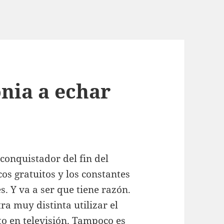
nia a echar
conquistador del fin del
os gratuitos y los constantes
s. Y va a ser que tiene razón.
ra muy distinta utilizar el
to en televisión. Tampoco es