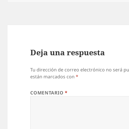
Deja una respuesta
Tu dirección de correo electrónico no será pu
están marcados con
*
COMENTARIO
*