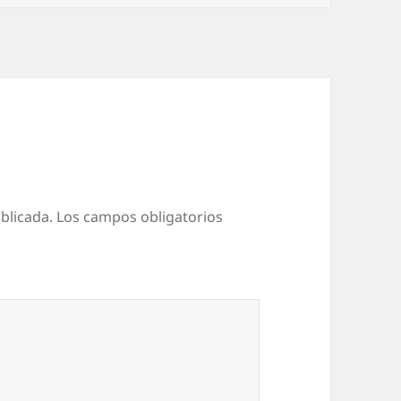
blicada.
Los campos obligatorios