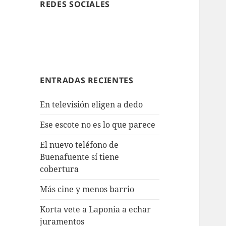
REDES SOCIALES
ENTRADAS RECIENTES
En televisión eligen a dedo
Ese escote no es lo que parece
El nuevo teléfono de
Buenafuente sí tiene
cobertura
Más cine y menos barrio
Korta vete a Laponia a echar
juramentos