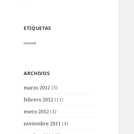
ETIQUETAS
General
ARCHIVOS
marzo 2012
(3)
febrero 2012
(11)
enero 2012
(4)
noviembre 2011
(4)