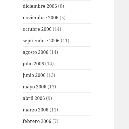
diciembre 2006
(8)
noviembre 2006
(5)
octubre 2006
(14)
septiembre 2006
(11)
agosto 2006
(14)
julio 2006
(14)
junio 2006
(13)
mayo 2006
(13)
abril 2006
(9)
marzo 2006
(11)
febrero 2006
(7)