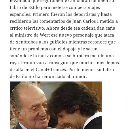
levantado que seguramente cambiarán también su
Libro de Estilo para meterse con personajes
españoles. Primero fueron los deportistas y hasta
recibieron las comentarios de Juan Carlos I metido a
crítico televisivo. Ahora desde esa cadena dan caña
al ministro de Wert ese nuevo personaje que ataca
de xenófobos a los guiñoles mientras reconoce que
tiene un problema con el dopaje y le sacan
sonándose la nariz como si se hubiera metido una
raya. Pronto van a conseguir que muchos nos demos
de alta en el Canal+ francés. Por lo menos su Libro
de Estilo no ha renunciado al humor.