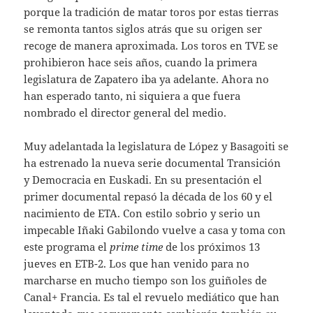
porque la tradición de matar toros por estas tierras
se remonta tantos siglos atrás que su origen ser
recoge de manera aproximada. Los toros en TVE se
prohibieron hace seis años, cuando la primera
legislatura de Zapatero iba ya adelante. Ahora no
han esperado tanto, ni siquiera a que fuera
nombrado el director general del medio.
Muy adelantada la legislatura de López y Basagoiti se
ha estrenado la nueva serie documental Transición
y Democracia en Euskadi. En su presentación el
primer documental repasó la década de los 60 y el
nacimiento de ETA. Con estilo sobrio y serio un
impecable Iñaki Gabilondo vuelve a casa y toma con
este programa el
prime time
de los próximos 13
jueves en ETB-2. Los que han venido para no
marcharse en mucho tiempo son los guiñoles de
Canal+ Francia. Es tal el revuelo mediático que han