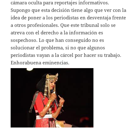
cámara oculta para reportajes informativos.
Supongo que esta decisión tiene algo que ver con la
idea de poner a los periodistas en desventaja frente
a otros profesionales. Que este tribunal solo se
atreva con el derecho a la información es
sospechoso. Lo que han conseguido no es
solucionar el problema, si no que algunos
periodistas vayan a la cárcel por hacer su trabajo.
Enhorabuena eminencias.