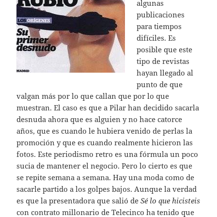
algunas
publicaciones
para tiempos
difíciles. Es
posible que este
tipo de revistas
hayan llegado al
punto de que
valgan más por lo que callan que por lo que
muestran. El caso es que a Pilar han decidido sacarla
desnuda ahora que es alguien y no hace catorce
años, que es cuando le hubiera venido de perlas la
promoción y que es cuando realmente hicieron las
fotos. Este periodismo retro es una fórmula un poco
sucia de mantener el negocio. Pero lo cierto es que
se repite semana a semana. Hay una moda como de
sacarle partido a los golpes bajos. Aunque la verdad
es que la presentadora que salió de
Sé lo que hicisteis
con contrato millonario de Telecinco ha tenido que