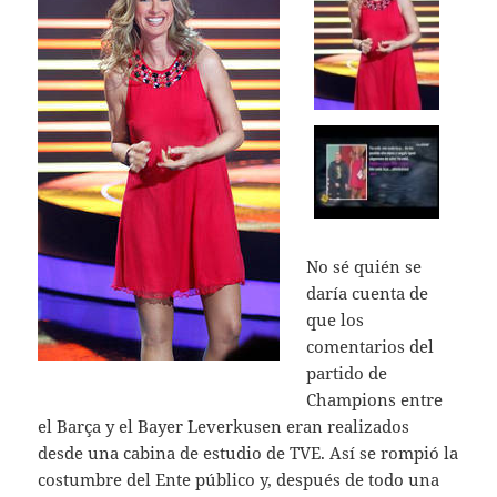
No sé quién se
daría cuenta de
que los
comentarios del
partido de
Champions entre
el Barça y el Bayer Leverkusen eran realizados
desde una cabina de estudio de TVE. Así se rompió la
costumbre del Ente público y, después de todo una