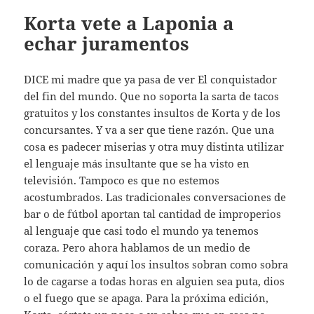
Korta vete a Laponia a
echar juramentos
DICE mi madre que ya pasa de ver El conquistador
del fin del mundo. Que no soporta la sarta de tacos
gratuitos y los constantes insultos de Korta y de los
concursantes. Y va a ser que tiene razón. Que una
cosa es padecer miserias y otra muy distinta utilizar
el lenguaje más insultante que se ha visto en
televisión. Tampoco es que no estemos
acostumbrados. Las tradicionales conversaciones de
bar o de fútbol aportan tal cantidad de improperios
al lenguaje que casi todo el mundo ya tenemos
coraza. Pero ahora hablamos de un medio de
comunicación y aquí los insultos sobran como sobra
lo de cagarse a todas horas en alguien sea puta, dios
o el fuego que se apaga. Para la próxima edición,