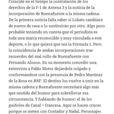
Coincide en el tiempo la contratación de los
derechos de la F-1 de Antena 3 y la noticia de la
incorporación de Buenafuente a la misma cadena.
De la primera noticia falta saber si Lobato cambiará
de nuevo de casa o lo sustituirán por otro. Algo poco
probable teniendo en cuenta que el periodista es
toda una marca reconocible y muy vinculada a este
deporte, o lo que quiera que sea la Fórmula 1. Pero
la coincidencia de ambas incorporaciones trae
recuerdos del mal rollo de Buenafuente con
Fernando Alonso. En su momento concedió una
entrevista a Pablo Motos dejándole colgado y
conformándose con la presencia de Pedro Martínez
de la Rosa en
BNF
. El destino los vuelve a unir en la
misma cadena y Buenafuente necesitará algo más
que sentido del humor para sobrellevar esa
circunstancia. Y hablando de humor: el de los
guiñoles de Canal + francesa. Aquí se hacen cruces
porque se meten con Contador y Nadal. Personajes