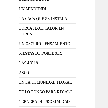
UN MINDUNDI
LA CACA QUE SE INSTALA
LORCA HACE CALOR EN
LORCA
UN OSCURO PENSAMIENTO
FIESTAS DE POBLE SEX
LAS 4 Y 19
ASCO
EN LA COMUNIDAD FLORAL
TE LO PONGO PARA REGALO
TERNERA DE PROXIMIDAD