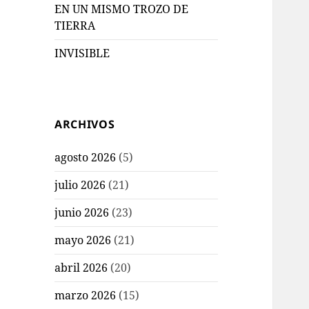
EN UN MISMO TROZO DE
TIERRA
INVISIBLE
ARCHIVOS
agosto 2026
(5)
julio 2026
(21)
junio 2026
(23)
mayo 2026
(21)
abril 2026
(20)
marzo 2026
(15)