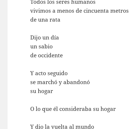
Todos los seres humanos
vivimos a menos de cincuenta metros
de una rata
Dijo un día
un sabio
de occidente
Y acto seguido
se marchó y abandonó
su hogar
O lo que él consideraba su hogar
Y dio la vuelta al mundo