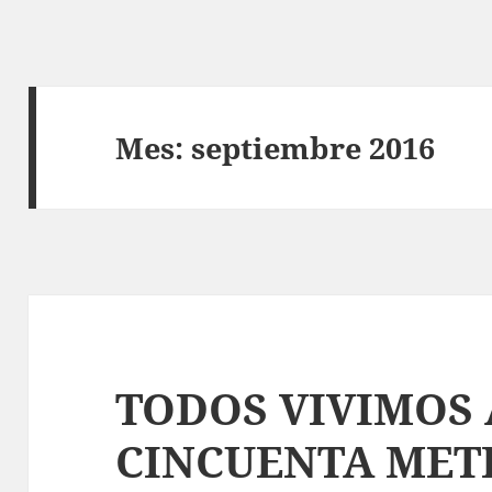
Mes:
septiembre 2016
TODOS VIVIMOS 
CINCUENTA MET