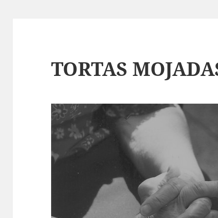
TORTAS MOJADA