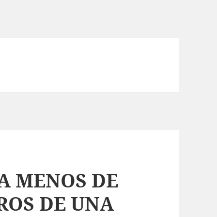
A MENOS DE
ROS DE UNA