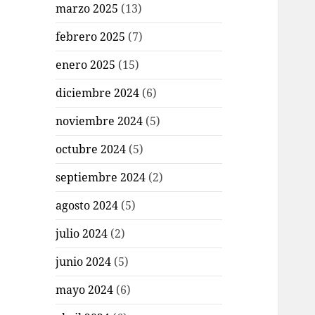
marzo 2025
(13)
febrero 2025
(7)
enero 2025
(15)
diciembre 2024
(6)
noviembre 2024
(5)
octubre 2024
(5)
septiembre 2024
(2)
agosto 2024
(5)
julio 2024
(2)
junio 2024
(5)
mayo 2024
(6)