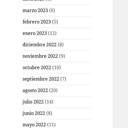
marzo 2023
(6)
febrero 2023
(5)
enero 2023
(12)
diciembre 2022
(8)
noviembre 2022
(9)
octubre 2022
(10)
septiembre 2022
(7)
agosto 2022
(20)
julio 2022
(14)
junio 2022
(8)
mayo 2022
(11)