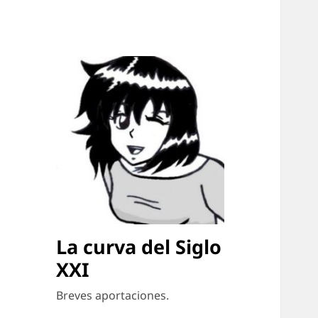
La curva del Siglo
XXI
Breves aportaciones.