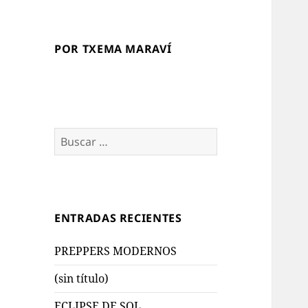
POR TXEMA MARAVÍ
Buscar:
ENTRADAS RECIENTES
PREPPERS MODERNOS
(sin título)
ECLIPSE DE SOL