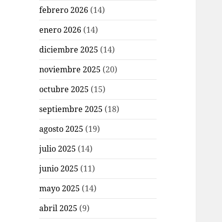
febrero 2026
(14)
enero 2026
(14)
diciembre 2025
(14)
noviembre 2025
(20)
octubre 2025
(15)
septiembre 2025
(18)
agosto 2025
(19)
julio 2025
(14)
junio 2025
(11)
mayo 2025
(14)
abril 2025
(9)