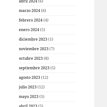
abril 2024
(6)
marzo 2024
(6)
febrero 2024
(4)
enero 2024
(5)
diciembre 2023
(1)
noviembre 2023
(7)
octubre 2023
(8)
septiembre 2023
(5)
agosto 2023
(12)
julio 2023
(12)
mayo 2023
(5)
abril 2023
(5)