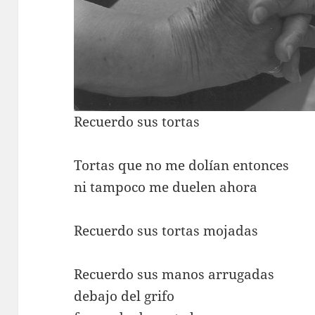
Recuerdo sus tortas
Tortas que no me dolían entonces
ni tampoco me duelen ahora
Recuerdo sus tortas mojadas
Recuerdo sus manos arrugadas
debajo del grifo