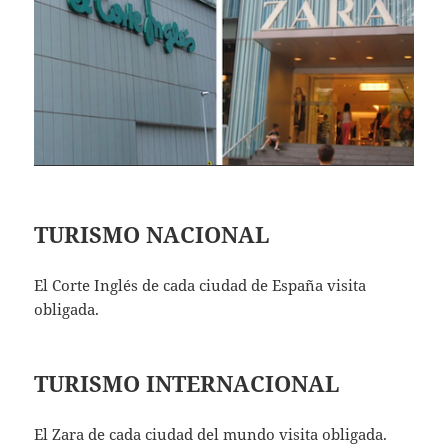
TURISMO NACIONAL
El Corte Inglés de cada ciudad de España visita
obligada.
TURISMO INTERNACIONAL
El Zara de cada ciudad del mundo visita obligada.