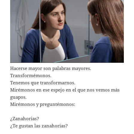
Hacerse mayor son palabras mayores.
Transformémonos.
Tenemos que transformarnos.
Mirémonos en ese espejo en el que nos vemos más
guapos.
Mirémonos y preguntémonos:
¿Zanahorias?
¿Te gustan las zanahorias?