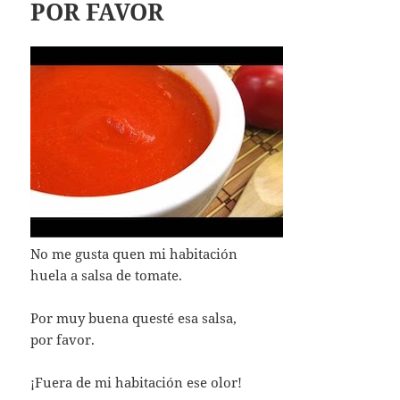
POR FAVOR
No me gusta quen mi habitación
huela a salsa de tomate.
Por muy buena questé esa salsa,
por favor.
¡Fuera de mi habitación ese olor!