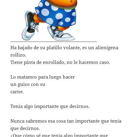
Ha bajado de su platillo volante, es un alienígena
rollizo.
Tiene pinta de enrollado, no le hacemos caso.
Lo matamos para luego hacer
un guiso con su
carne.
Tenía algo importante que decirnos.
Nunca sabremos esa cosa tan importante que tenía
que decirnos.
¿Que cómo sé que tenía algo importante que