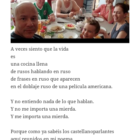
A veces siento que la vida
es
una cocina llena
de rusos hablando en ruso
de frases en ruso que aparecen
en el doblaje ruso de una película americana.
Y no entiendo nada de lo que hablan.
Y no me importa una mierda.
Y me importa una mierda.
Porque como ya sabéis los castellanoparlantes
aquí reunidos en mi poema,