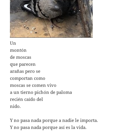
Un
montón
de moscas
que parecen
arañas pero se
comportan como
moscas se comen vivo
a un tierno pichón de paloma
recién caído del
nido.
Y no pasa nada porque a nadie le importa.
Y no pasa nada porque así es la vida.