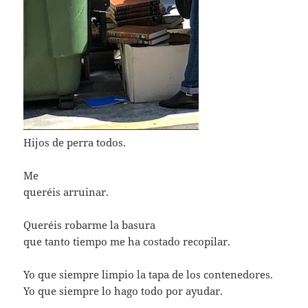
Hijos de perra todos.
Me
queréis arruinar.
Queréis robarme la basura
que tanto tiempo me ha costado recopilar.
Yo que siempre limpio la tapa de los contenedores.
Yo que siempre lo hago todo por ayudar.