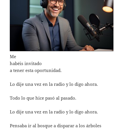
Me
habéis invitado
a tener esta oportunidad.
Lo dije una vez en la radio y lo digo ahora.
Todo lo que hice pasó al pasado.
Lo dije una vez en la radio y lo digo ahora.
Pensaba ir al bosque a disparar a los árboles