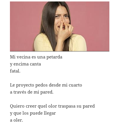
Mi vecina es una petarda
y encima canta
fatal.
Le proyecto pedos desde mi cuarto
a través de mi pared.
Quiero creer quel olor traspasa su pared
y que los puede llegar
a oler.