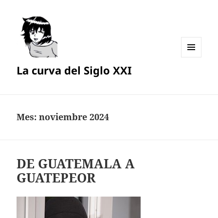
MENÚ
La curva del Siglo XXI
Y
WIDGETS
Mes:
noviembre 2024
DE GUATEMALA A
GUATEPEOR