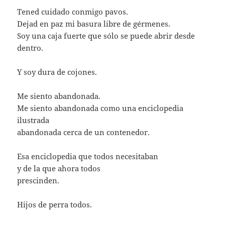
Tened cuidado conmigo pavos.
Dejad en paz mi basura libre de gérmenes.
Soy una caja fuerte que sólo se puede abrir desde
dentro.
Y soy dura de cojones.
Me siento abandonada.
Me siento abandonada como una enciclopedia
ilustrada
abandonada cerca de un contenedor.
Esa enciclopedia que todos necesitaban
y de la que ahora todos
prescinden.
Hijos de perra todos.