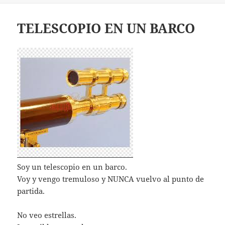
TELESCOPIO EN UN BARCO
Soy un telescopio en un barco.
Voy y vengo tremuloso y NUNCA vuelvo al punto de
partida.
No veo estrellas.