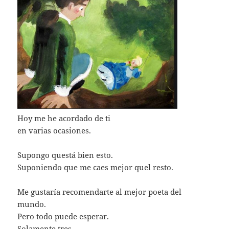
Hoy me he acordado de ti
en varias ocasiones.
Supongo questá bien esto.
Suponiendo que me caes mejor quel resto.
Me gustaría recomendarte al mejor poeta del
mundo.
Pero todo puede esperar.
Solamente tres