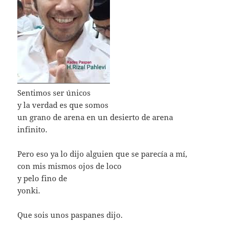
Sentimos ser únicos
y la verdad es que somos
un grano de arena en un desierto de arena
infinito.
Pero eso ya lo dijo alguien que se parecía a mí,
con mis mismos ojos de loco
y pelo fino de
yonki.
Que sois unos paspanes dijo.