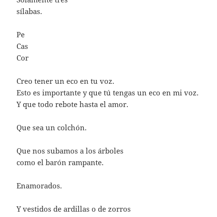
sílabas.
Pe
Cas
Cor
Creo tener un eco en tu voz.
Esto es importante y que tú tengas un eco en mi voz.
Y que todo rebote hasta el amor.
Que sea un colchón.
Que nos subamos a los árboles
como el barón rampante.
Enamorados.
Y vestidos de ardillas o de zorros