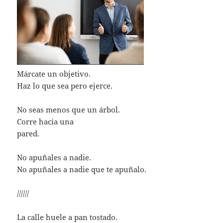
Márcate un objetivo.
Haz lo que sea pero ejerce.
No seas menos que un árbol.
Corre hacia una
pared.
No apuñales a nadie.
No apuñales a nadie que te apuñalo.
//////
La calle huele a pan tostado.