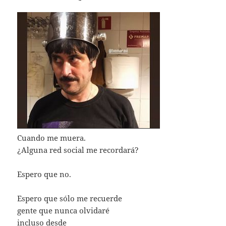
Cuando me muera.
¿Alguna red social me recordará?
Espero que no.
Espero que sólo me recuerde
gente que nunca olvidaré
incluso desde