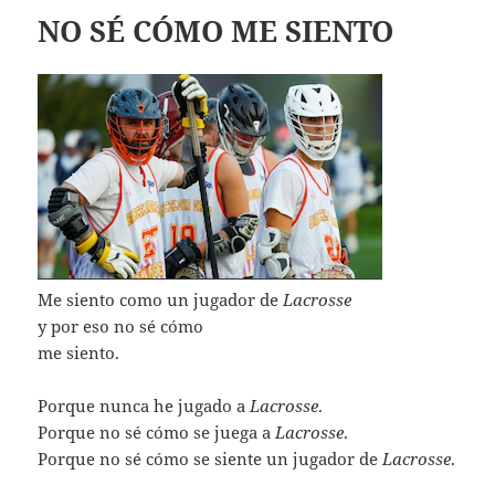
NO SÉ CÓMO ME SIENTO
Me siento como un jugador de
Lacrosse
y por eso no sé cómo
me siento.
Porque nunca he jugado a
Lacrosse
.
Porque no sé cómo se juega a
Lacrosse
.
Porque no sé cómo se siente un jugador de
Lacrosse
.