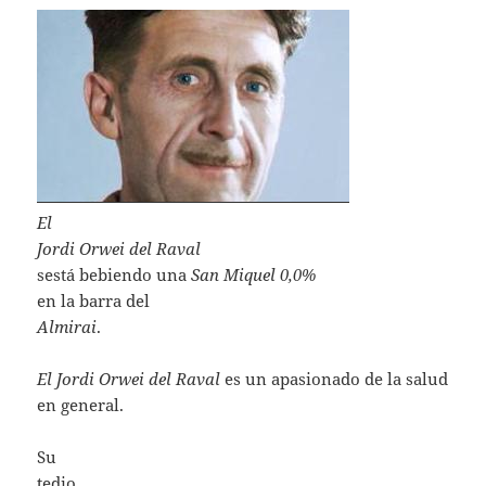
El
Jordi Orwei del Raval
sestá bebiendo una
San Miquel 0,0%
en la barra del
Almirai
.
El Jordi Orwei del Raval
es un apasionado de la salud
en general.
Su
tedio