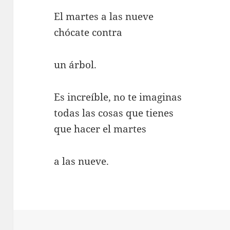
El martes a las nueve
chócate contra
un árbol.
Es increíble, no te imaginas
todas las cosas que tienes
que hacer el martes
a las nueve.