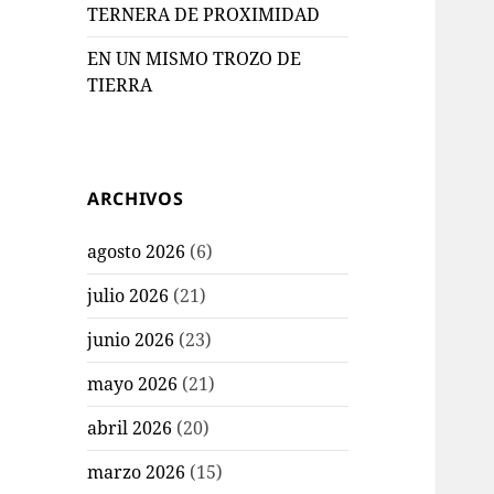
TERNERA DE PROXIMIDAD
EN UN MISMO TROZO DE
TIERRA
ARCHIVOS
agosto 2026
(6)
julio 2026
(21)
junio 2026
(23)
mayo 2026
(21)
abril 2026
(20)
marzo 2026
(15)