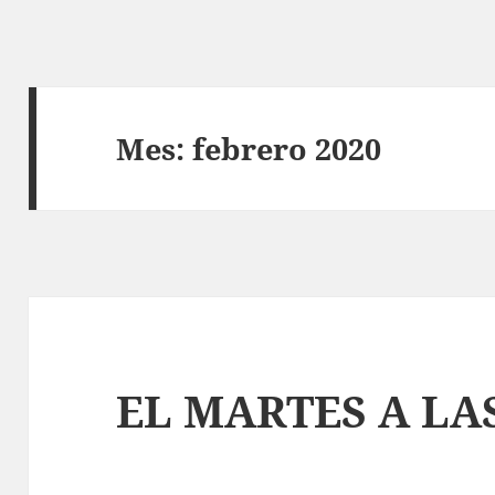
Mes:
febrero 2020
EL MARTES A LA