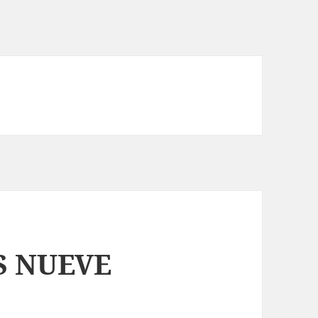
S NUEVE