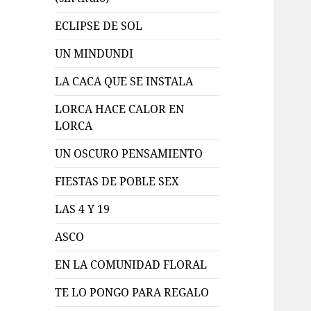
ECLIPSE DE SOL
UN MINDUNDI
LA CACA QUE SE INSTALA
LORCA HACE CALOR EN
LORCA
UN OSCURO PENSAMIENTO
FIESTAS DE POBLE SEX
LAS 4 Y 19
ASCO
EN LA COMUNIDAD FLORAL
TE LO PONGO PARA REGALO