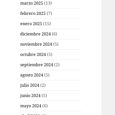
marzo 2025
(13)
febrero 2025
(7)
enero 2025
(15)
diciembre 2024
(6)
noviembre 2024
(5)
octubre 2024
(5)
septiembre 2024
(2)
agosto 2024
(5)
julio 2024
(2)
junio 2024
(5)
mayo 2024
(6)