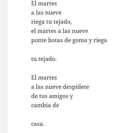
El martes
a las nueve
riega tu tejado,
el martes a las nueve
ponte botas de goma y riega
tu tejado.
El martes
a las nueve despídete
de tus amigos y
cambia de
casa.