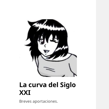
La curva del Siglo
XXI
Breves aportaciones.