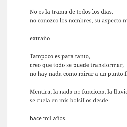
No es la trama de todos los días,
no conozco los nombres, su aspecto m
extraño.
Tampoco es para tanto,
creo que todo se puede transformar,
no hay nada como mirar a un punto fi
Mentira, la nada no funciona, la lluvi
se cuela en mis bolsillos desde
hace mil años.