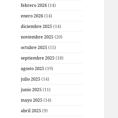
febrero 2026
(14)
enero 2026
(14)
diciembre 2025
(14)
noviembre 2025
(20)
octubre 2025
(15)
septiembre 2025
(18)
agosto 2025
(19)
julio 2025
(14)
junio 2025
(11)
mayo 2025
(14)
abril 2025
(9)