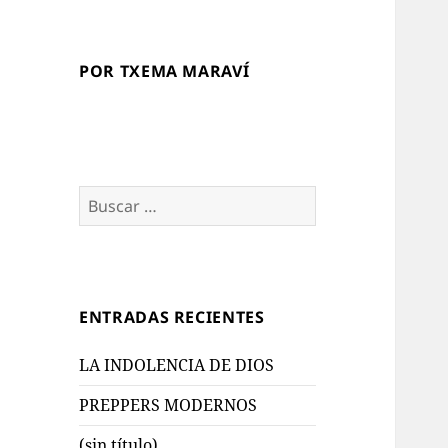
POR TXEMA MARAVÍ
Buscar:
ENTRADAS RECIENTES
LA INDOLENCIA DE DIOS
PREPPERS MODERNOS
(sin título)