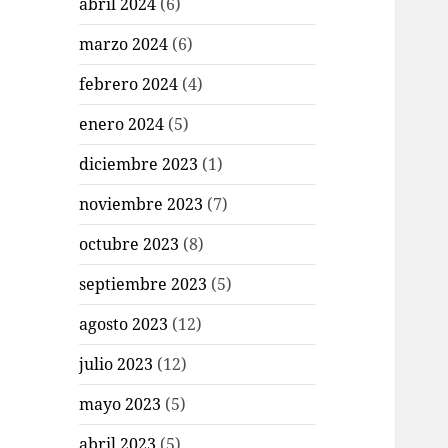
abril 2024
(6)
marzo 2024
(6)
febrero 2024
(4)
enero 2024
(5)
diciembre 2023
(1)
noviembre 2023
(7)
octubre 2023
(8)
septiembre 2023
(5)
agosto 2023
(12)
julio 2023
(12)
mayo 2023
(5)
abril 2023
(5)