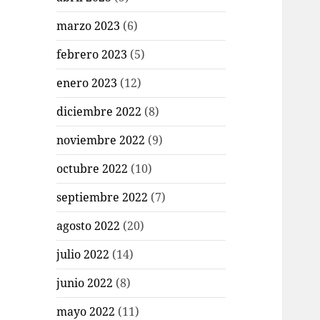
marzo 2023
(6)
febrero 2023
(5)
enero 2023
(12)
diciembre 2022
(8)
noviembre 2022
(9)
octubre 2022
(10)
septiembre 2022
(7)
agosto 2022
(20)
julio 2022
(14)
junio 2022
(8)
mayo 2022
(11)