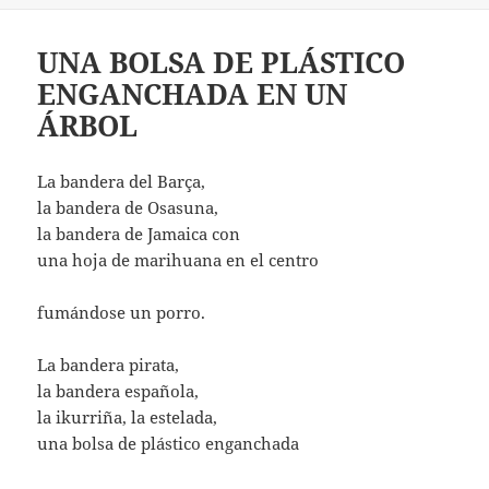
UNA BOLSA DE PLÁSTICO
ENGANCHADA EN UN
ÁRBOL
La bandera del Barça,
la bandera de Osasuna,
la bandera de Jamaica con
una hoja de marihuana en el centro
fumándose un porro.
La bandera pirata,
la bandera española,
la ikurriña, la estelada,
una bolsa de plástico enganchada