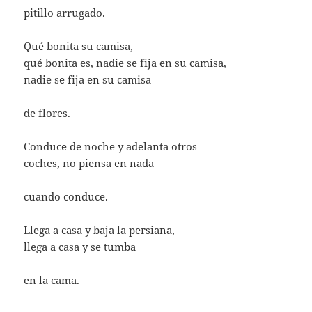
pitillo arrugado.
Qué bonita su camisa,
qué bonita es, nadie se fija en su camisa,
nadie se fija en su camisa
de flores.
Conduce de noche y adelanta otros
coches, no piensa en nada
cuando conduce.
Llega a casa y baja la persiana,
llega a casa y se tumba
en la cama.