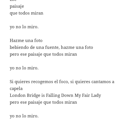
paisaje
que todos miran
yo no lo miro.
Hazme una foto
bebiendo de una fuente, hazme una foto
pero ese paisaje que todos miran
yo no lo miro.
Si quieres recogemos el foco, si quieres cantamos a
capela
London Bridge is Falling Down My Fair Lady
pero ese paisaje que todos miran
yo no lo miro.