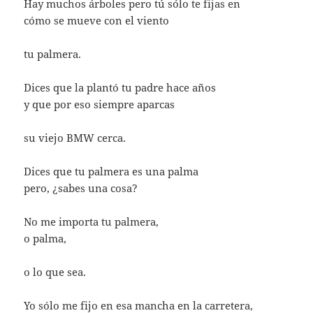
Hay muchos árboles pero tú sólo te fijas en
cómo se mueve con el viento
tu palmera.
Dices que la plantó tu padre hace años
y que por eso siempre aparcas
su viejo BMW cerca.
Dices que tu palmera es una palma
pero, ¿sabes una cosa?
No me importa tu palmera,
o palma,
o lo que sea.
Yo sólo me fijo en esa mancha en la carretera,