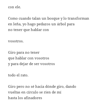
con ele.
Como cuando talan un bosque y lo transforman
en leña, yo hago pedazos un árbol para
no tener que hablar con
vosotros.
Giro para no tener
que hablar con vosotros
y para dejar de ser vosotros
todo el rato.
Giro pero no sé hacia dónde giro, dando
vueltas en círculo se ríen de mí
hasta los afinadores