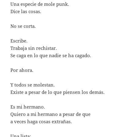
Una especie de mole punk.
Dice las cosas.
No se corta.
Escribe.
Trabaja sin rechistar.
Se caga en lo que nadie se ha cagado.
Por ahora.
Y todos se molestan.
Existe a pesar de lo que piensen los demás.
Es mi hermano.
Quiero a mi hermano a pesar de que
a veces haga cosas extrañas.
Una lista: