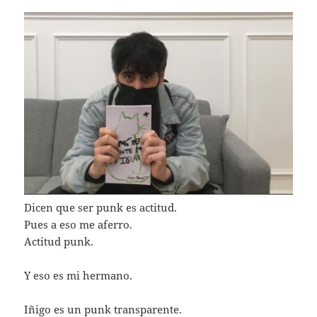
Dicen que ser punk es actitud.
Pues a eso me aferro.
Actitud punk.
Y eso es mi hermano.
Iñigo es un punk transparente.