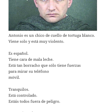
Antonio es un chico de cuello de tortuga blanco.
Viene solo y está muy violento.
Es español.
Tiene cara de mala leche.
Está tan borracho que sólo tiene fuerzas
para mirar su teléfono
móvil.
Tranquilos.
Está controlado.
Estáis todos fuera de peligro.