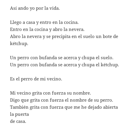
Así ando yo por la vida.
Llego a casa y entro en la cocina.
Entro en la cocina y abro la nevera.
Abro la nevera y se precipita en el suelo un bote de
kétchup.
Un perro con bufanda se acerca y chupa el suelo.
Un perro con bufanda se acerca y chupa el kétchup.
Es el perro de mi vecino.
Mi vecino grita con fuerza su nombre.
Digo que grita con fuerza el nombre de su perro.
También grita con fuerza que me he dejado abierta
la puerta
de casa.