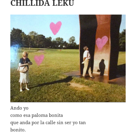
CHILLIDA LEKU
Ando yo
como esa paloma bonita
que anda por la calle sin ser yo tan
bonito.