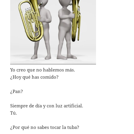
Yo creo que no hablemos más.
¿Hoy qué has comido?
¿Pan?
Siempre de día y con luz artificial.
Tú.
¿Por qué no sabes tocar la tuba?