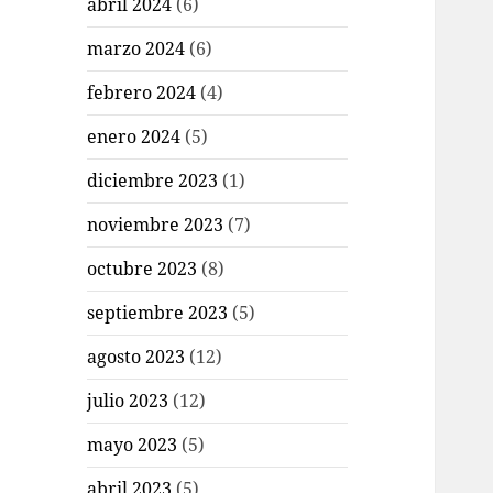
abril 2024
(6)
marzo 2024
(6)
febrero 2024
(4)
enero 2024
(5)
diciembre 2023
(1)
noviembre 2023
(7)
octubre 2023
(8)
septiembre 2023
(5)
agosto 2023
(12)
julio 2023
(12)
mayo 2023
(5)
abril 2023
(5)