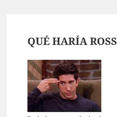
QUÉ HARÍA ROSS