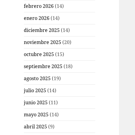
febrero 2026
(14)
enero 2026
(14)
diciembre 2025
(14)
noviembre 2025
(20)
octubre 2025
(15)
septiembre 2025
(18)
agosto 2025
(19)
julio 2025
(14)
junio 2025
(11)
mayo 2025
(14)
abril 2025
(9)