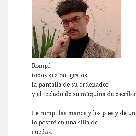
Rompí
todos sus bolígrafos,
la pantalla de su ordenador
y el teclado de su máquina de escribir
Le rompí las manos y los pies y de un
lo postré en una silla de
ruedas.