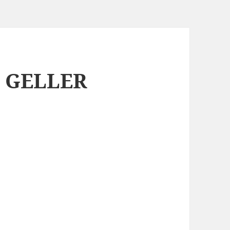
 GELLER