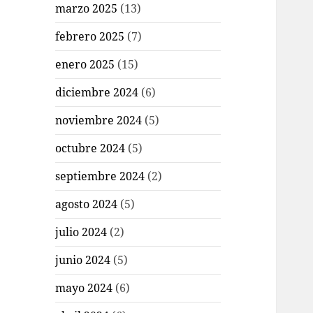
marzo 2025
(13)
febrero 2025
(7)
enero 2025
(15)
diciembre 2024
(6)
noviembre 2024
(5)
octubre 2024
(5)
septiembre 2024
(2)
agosto 2024
(5)
julio 2024
(2)
junio 2024
(5)
mayo 2024
(6)