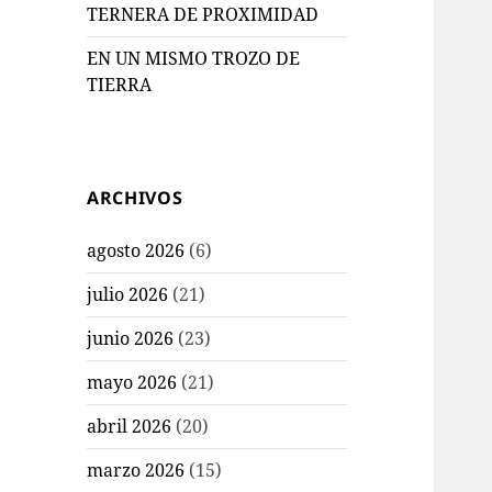
TERNERA DE PROXIMIDAD
EN UN MISMO TROZO DE
TIERRA
ARCHIVOS
agosto 2026
(6)
julio 2026
(21)
junio 2026
(23)
mayo 2026
(21)
abril 2026
(20)
marzo 2026
(15)