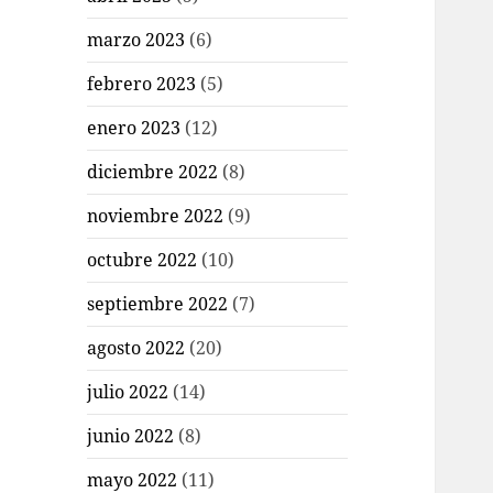
marzo 2023
(6)
febrero 2023
(5)
enero 2023
(12)
diciembre 2022
(8)
noviembre 2022
(9)
octubre 2022
(10)
septiembre 2022
(7)
agosto 2022
(20)
julio 2022
(14)
junio 2022
(8)
mayo 2022
(11)