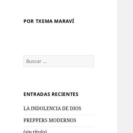
POR TXEMA MARAVÍ
Buscar:
ENTRADAS RECIENTES
LA INDOLENCIA DE DIOS
PREPPERS MODERNOS
(sin título)