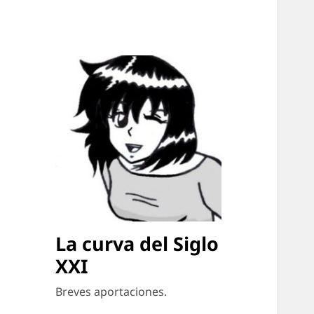
La curva del Siglo
XXI
Breves aportaciones.