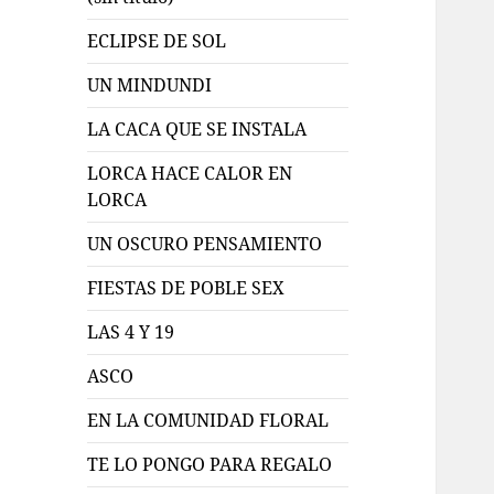
ECLIPSE DE SOL
UN MINDUNDI
LA CACA QUE SE INSTALA
LORCA HACE CALOR EN
LORCA
UN OSCURO PENSAMIENTO
FIESTAS DE POBLE SEX
LAS 4 Y 19
ASCO
EN LA COMUNIDAD FLORAL
TE LO PONGO PARA REGALO