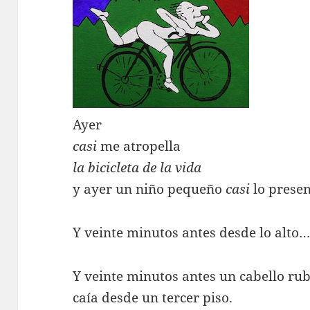
Ayer
casi
me atropella
la bicicleta de la vida
y ayer un niño pequeño
casi
lo presen
Y veinte minutos antes desde lo alto
Y veinte minutos antes un cabello rub
caía desde un tercer piso.