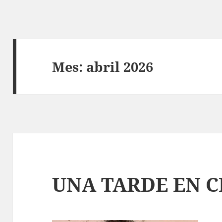
Mes:
abril 2026
UNA TARDE EN 