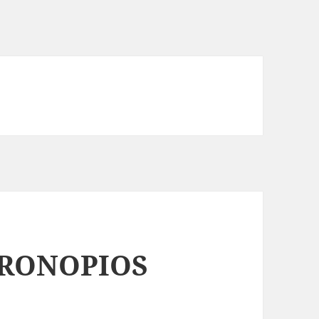
CRONOPIOS