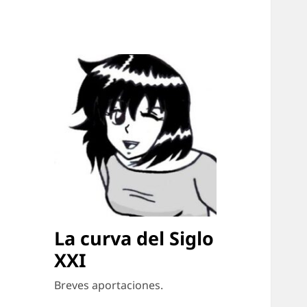
La curva del Siglo
XXI
Breves aportaciones.