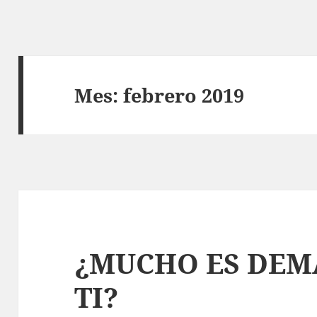
Mes:
febrero 2019
¿MUCHO ES DEM
TI?