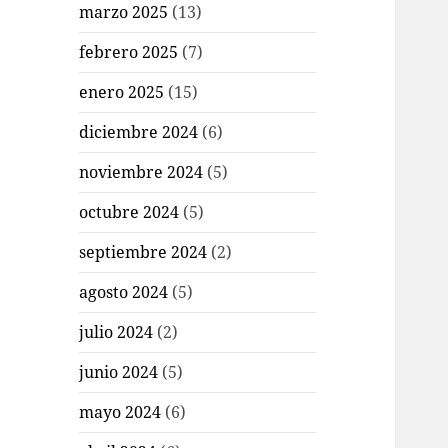
marzo 2025
(13)
febrero 2025
(7)
enero 2025
(15)
diciembre 2024
(6)
noviembre 2024
(5)
octubre 2024
(5)
septiembre 2024
(2)
agosto 2024
(5)
julio 2024
(2)
junio 2024
(5)
mayo 2024
(6)