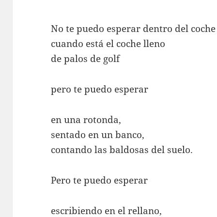
No te puedo esperar dentro del coche
cuando está el coche lleno
de palos de golf
pero te puedo esperar
en una rotonda,
sentado en un banco,
contando las baldosas del suelo.
Pero te puedo esperar
escribiendo en el rellano,