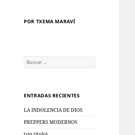
POR TXEMA MARAVÍ
Buscar:
ENTRADAS RECIENTES
LA INDOLENCIA DE DIOS
PREPPERS MODERNOS
(sin título)