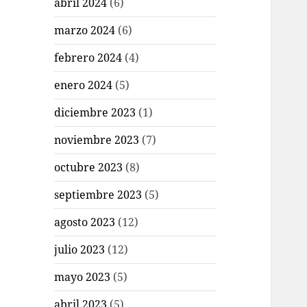
abril 2024
(6)
marzo 2024
(6)
febrero 2024
(4)
enero 2024
(5)
diciembre 2023
(1)
noviembre 2023
(7)
octubre 2023
(8)
septiembre 2023
(5)
agosto 2023
(12)
julio 2023
(12)
mayo 2023
(5)
abril 2023
(5)