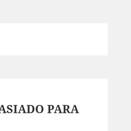
ASIADO PARA