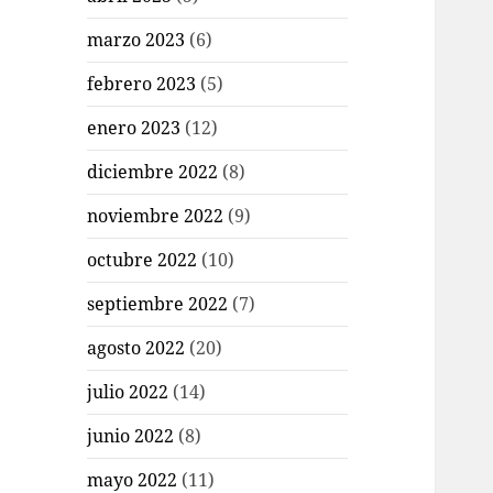
marzo 2023
(6)
febrero 2023
(5)
enero 2023
(12)
diciembre 2022
(8)
noviembre 2022
(9)
octubre 2022
(10)
septiembre 2022
(7)
agosto 2022
(20)
julio 2022
(14)
junio 2022
(8)
mayo 2022
(11)