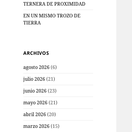
TERNERA DE PROXIMIDAD
EN UN MISMO TROZO DE
TIERRA
ARCHIVOS
agosto 2026
(6)
julio 2026
(21)
junio 2026
(23)
mayo 2026
(21)
abril 2026
(20)
marzo 2026
(15)