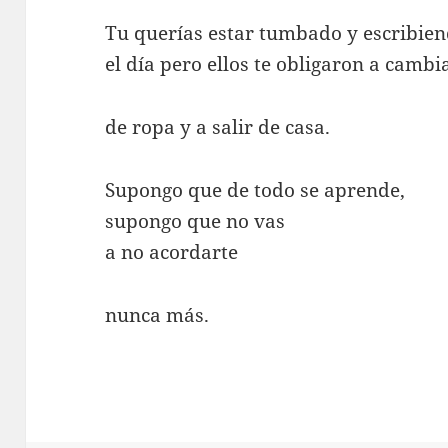
Tu querías estar tumbado y escribie
el día pero ellos te obligaron a cambi
de ropa y a salir de casa.
Supongo que de todo se aprende,
supongo que no vas
a no acordarte
nunca más.