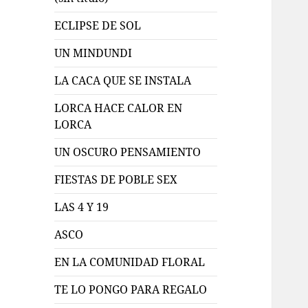
ECLIPSE DE SOL
UN MINDUNDI
LA CACA QUE SE INSTALA
LORCA HACE CALOR EN
LORCA
UN OSCURO PENSAMIENTO
FIESTAS DE POBLE SEX
LAS 4 Y 19
ASCO
EN LA COMUNIDAD FLORAL
TE LO PONGO PARA REGALO