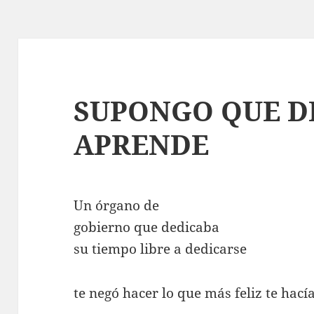
SUPONGO QUE D
APRENDE
Un órgano de
gobierno que dedicaba
su tiempo libre a dedicarse
te negó hacer lo que más feliz te hacía