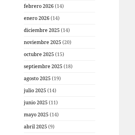
febrero 2026
(14)
enero 2026
(14)
diciembre 2025
(14)
noviembre 2025
(20)
octubre 2025
(15)
septiembre 2025
(18)
agosto 2025
(19)
julio 2025
(14)
junio 2025
(11)
mayo 2025
(14)
abril 2025
(9)