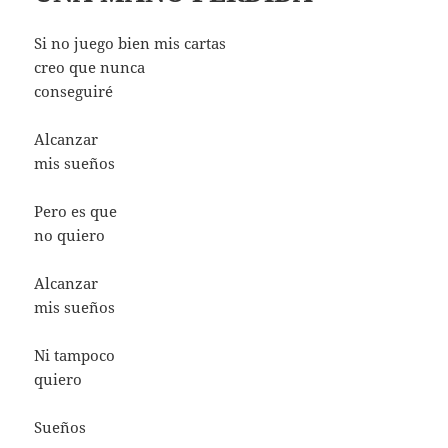
Si no juego bien mis cartas
creo que nunca
conseguiré
Alcanzar
mis sueños
Pero es que
no quiero
Alcanzar
mis sueños
Ni tampoco
quiero
Sueños