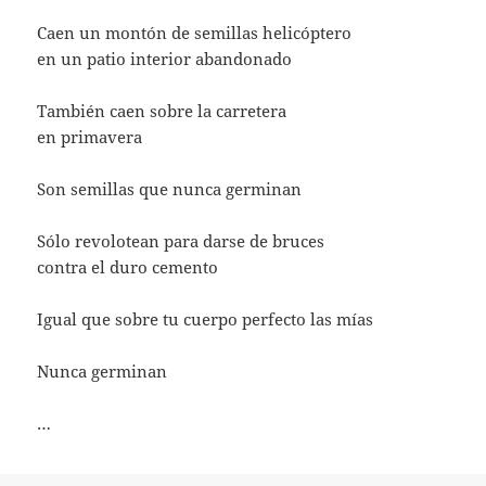
Caen un montón de semillas helicóptero
en un patio interior abandonado
También caen sobre la carretera
en primavera
Son semillas que nunca germinan
Sólo revolotean para darse de bruces
contra el duro cemento
Igual que sobre tu cuerpo perfecto las mías
Nunca germinan
…