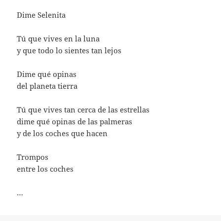
Dime Selenita
Tú que vives en la luna
y que todo lo sientes tan lejos
Dime qué opinas
del planeta tierra
Tú que vives tan cerca de las estrellas
dime qué opinas de las palmeras
y de los coches que hacen
Trompos
entre los coches
…