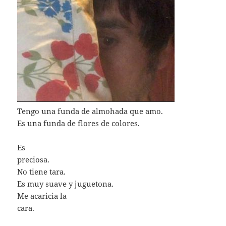
Tengo una funda de almohada que amo.
Es una funda de flores de colores.
Es
preciosa.
No tiene tara.
Es muy suave y juguetona.
Me acaricia la
cara.