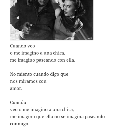
Cuando veo
o me imagino a una chica,
me imagino paseando con ella.
No miento cuando digo que
nos miramos con
amor.
Cuando
veo o me imagino a una chica,
me imagino que ella no se imagina paseando
conmigo.