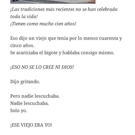
¡Las tradiciones más recientes no se han celebrado
toda la vida!
¡Tienen como mucho cien años!
Eso dijo un viejo que tenia por lo menos cuarenta y
cinco años.
Se acariciaba el bigote y hablaba consigo mismo.
¡ESO NO SE LO CREE NI DIOS!
Dijo gritando.
Pero nadie lescuchaba.
Nadie lescuchaba.
Solo yo.
¡ESE VIEJO ERA YO!