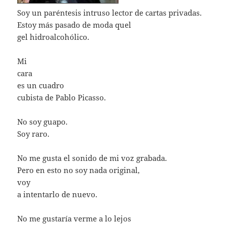
Soy un paréntesis intruso lector de cartas privadas.
Estoy más pasado de moda quel
gel hidroalcohólico.
Mi
cara
es un cuadro
cubista de Pablo Picasso.
No soy guapo.
Soy raro.
No me gusta el sonido de mi voz grabada.
Pero en esto no soy nada original,
voy
a intentarlo de nuevo.
No me gustaría verme a lo lejos