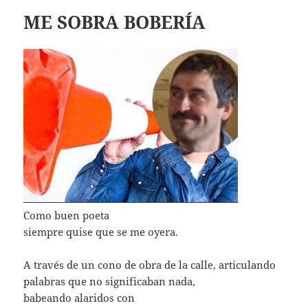
ME SOBRA BOBERÍA
Como buen poeta
siempre quise que se me oyera.
A través de un cono de obra de la calle, articulando
palabras que no significaban nada,
babeando alaridos con