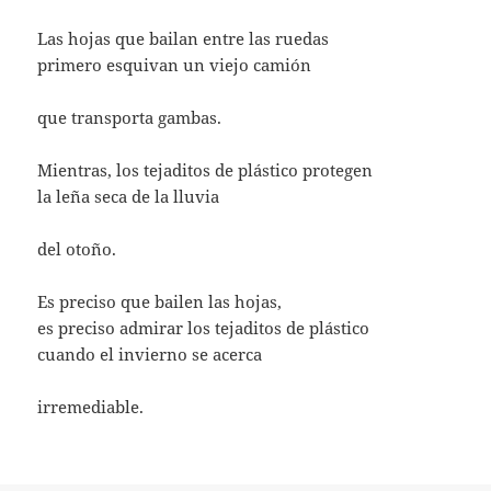
Las hojas que bailan entre las ruedas
primero esquivan un viejo camión
que transporta gambas.
Mientras, los tejaditos de plástico protegen
la leña seca de la lluvia
del otoño.
Es preciso que bailen las hojas,
es preciso admirar los tejaditos de plástico
cuando el invierno se acerca
irremediable.