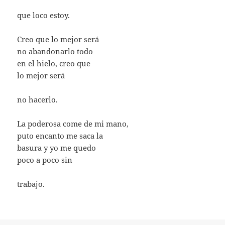
que loco estoy.
Creo que lo mejor será
no abandonarlo todo
en el hielo, creo que
lo mejor será
no hacerlo.
La poderosa come de mi mano,
puto encanto me saca la
basura y yo me quedo
poco a poco sin
trabajo.