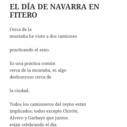
EL DÍA DE NAVARRA EN
FITERO
Cerca de la
montaña he visto a dos camiones
practicando el sexo.
Es una práctica común
cerca de la montaña, es algo
deshonroso cerca de
la ciudad.
Todos los camioneros del reyno están
implicados, todos excepto Chivite,
Alvero y Garbayo que juntos
están celebrando el día