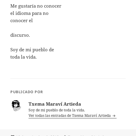
Me gustaría no conocer
el idioma para no
conocer el
discurso.
Soy de mi pueblo de
toda la vida.
PUBLICADO POR
Txema Maraví Artieda
Soy de mi pueblo de toda la vida.
Ver todas las entradas de Txema Maraví Artieda