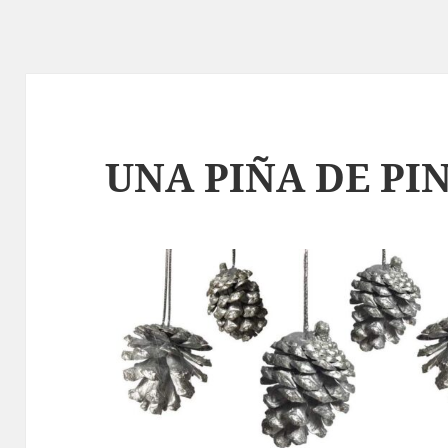
UNA PIÑA DE PI