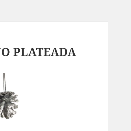
NO PLATEADA