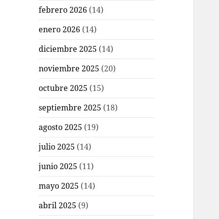
febrero 2026
(14)
enero 2026
(14)
diciembre 2025
(14)
noviembre 2025
(20)
octubre 2025
(15)
septiembre 2025
(18)
agosto 2025
(19)
julio 2025
(14)
junio 2025
(11)
mayo 2025
(14)
abril 2025
(9)