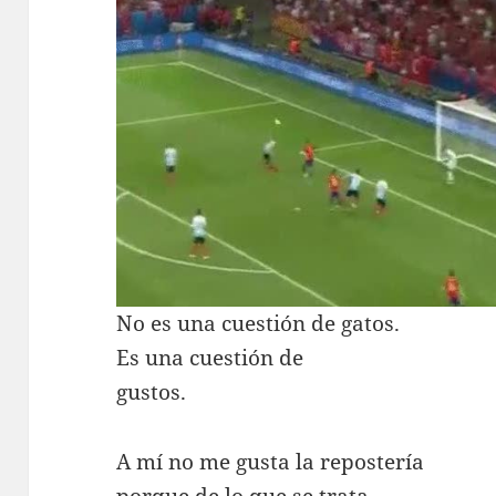
No es una cuestión de gatos.
Es una cuestión de
gustos.
A mí no me gusta la repostería