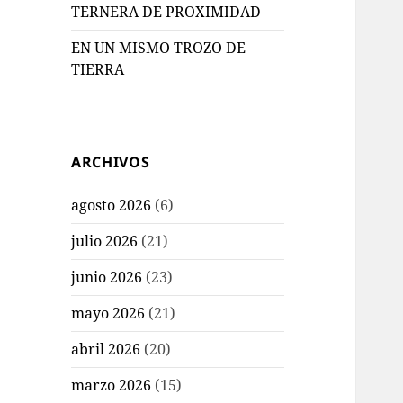
TERNERA DE PROXIMIDAD
EN UN MISMO TROZO DE
TIERRA
ARCHIVOS
agosto 2026
(6)
julio 2026
(21)
junio 2026
(23)
mayo 2026
(21)
abril 2026
(20)
marzo 2026
(15)