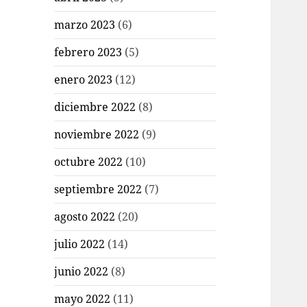
marzo 2023
(6)
febrero 2023
(5)
enero 2023
(12)
diciembre 2022
(8)
noviembre 2022
(9)
octubre 2022
(10)
septiembre 2022
(7)
agosto 2022
(20)
julio 2022
(14)
junio 2022
(8)
mayo 2022
(11)