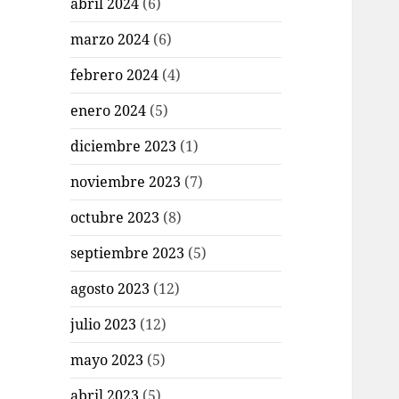
abril 2024
(6)
marzo 2024
(6)
febrero 2024
(4)
enero 2024
(5)
diciembre 2023
(1)
noviembre 2023
(7)
octubre 2023
(8)
septiembre 2023
(5)
agosto 2023
(12)
julio 2023
(12)
mayo 2023
(5)
abril 2023
(5)