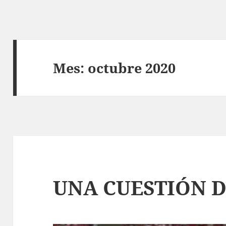
Mes:
octubre 2020
UNA CUESTIÓN D