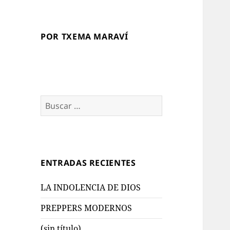
POR TXEMA MARAVÍ
Buscar:
ENTRADAS RECIENTES
LA INDOLENCIA DE DIOS
PREPPERS MODERNOS
(sin título)