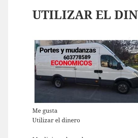
UTILIZAR EL DI
Me gusta
Utilizar el dinero