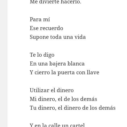
Me divierte hacerlo.
Para mí
Ese recuerdo
Supone toda una vida
Te lo digo
En una bajera blanca
Y cierro la puerta con llave
Utilizar el dinero
Mi dinero, el de los demás
Tu dinero, el dinero de los demás
Y en la calle un cartel