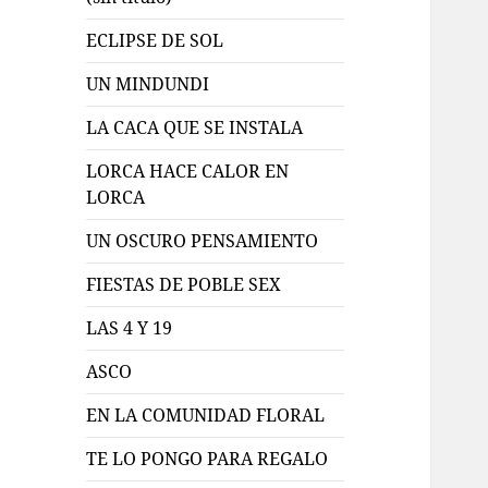
ECLIPSE DE SOL
UN MINDUNDI
LA CACA QUE SE INSTALA
LORCA HACE CALOR EN
LORCA
UN OSCURO PENSAMIENTO
FIESTAS DE POBLE SEX
LAS 4 Y 19
ASCO
EN LA COMUNIDAD FLORAL
TE LO PONGO PARA REGALO