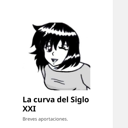
La curva del Siglo
XXI
Breves aportaciones.