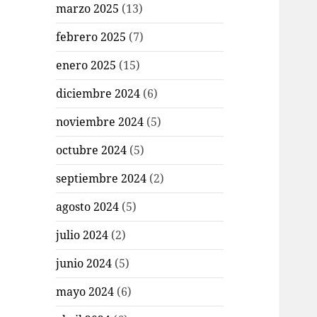
marzo 2025
(13)
febrero 2025
(7)
enero 2025
(15)
diciembre 2024
(6)
noviembre 2024
(5)
octubre 2024
(5)
septiembre 2024
(2)
agosto 2024
(5)
julio 2024
(2)
junio 2024
(5)
mayo 2024
(6)