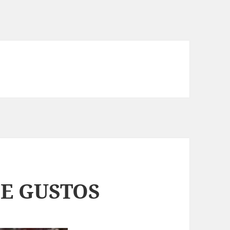
E GUSTOS