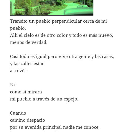
Transito un pueblo perpendicular cerca de mi
pueblo.
Allí el cielo es de otro color y todo es más nuevo,
menos de verdad.
Casi todo es igual pero vive otra gente y las casas,
y las calles están
al revés.
Es
como si mirara
mi pueblo a través de un espejo.
Cuando
camino despacio
por su avenida principal nadie me conoce.