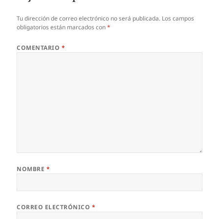
Tu dirección de correo electrónico no será publicada.
Los campos
obligatorios están marcados con
*
COMENTARIO
*
NOMBRE
*
CORREO ELECTRÓNICO
*