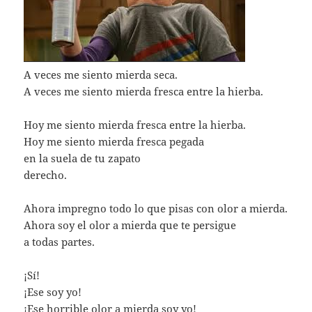
A veces me siento mierda seca.
A veces me siento mierda fresca entre la hierba.
Hoy me siento mierda fresca entre la hierba.
Hoy me siento mierda fresca pegada
en la suela de tu zapato
derecho.
Ahora impregno todo lo que pisas con olor a mierda.
Ahora soy el olor a mierda que te persigue
a todas partes.
¡Sí!
¡Ese soy yo!
¡Ese horrible olor a mierda soy yo!