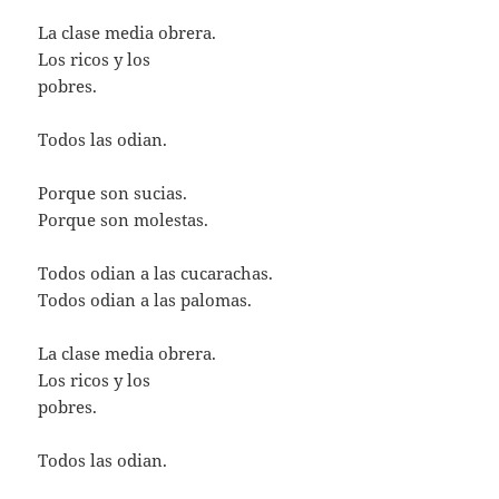
La clase media obrera.
Los ricos y los
pobres.
Todos las odian.
Porque son sucias.
Porque son molestas.
Todos odian a las cucarachas.
Todos odian a las palomas.
La clase media obrera.
Los ricos y los
pobres.
Todos las odian.