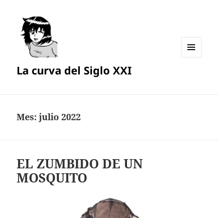
MENÚ
La curva del Siglo XXI
Y
WIDGETS
Mes:
julio 2022
EL ZUMBIDO DE UN
MOSQUITO