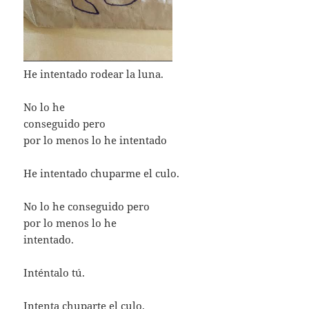
He intentado rodear la luna.
No lo he
conseguido pero
por lo menos lo he intentado
He intentado chuparme el culo.
No lo he conseguido pero
por lo menos lo he
intentado.
Inténtalo tú.
Intenta chuparte el culo.