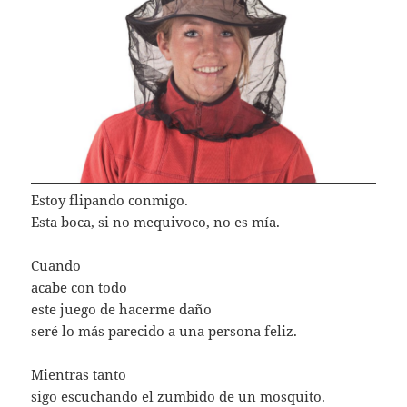
Estoy flipando conmigo.
Esta boca, si no mequivoco, no es mía.
Cuando
acabe con todo
este juego de hacerme daño
seré lo más parecido a una persona feliz.
Mientras tanto
sigo escuchando el zumbido de un mosquito.