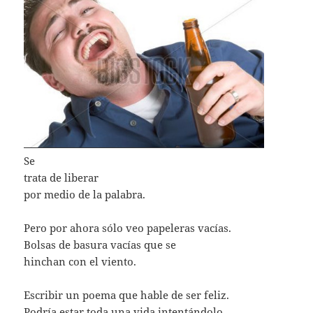
Se
trata de liberar
por medio de la palabra.
Pero por ahora sólo veo papeleras vacías.
Bolsas de basura vacías que se
hinchan con el viento.
Escribir un poema que hable de ser feliz.
Podría estar toda una vida intentándolo