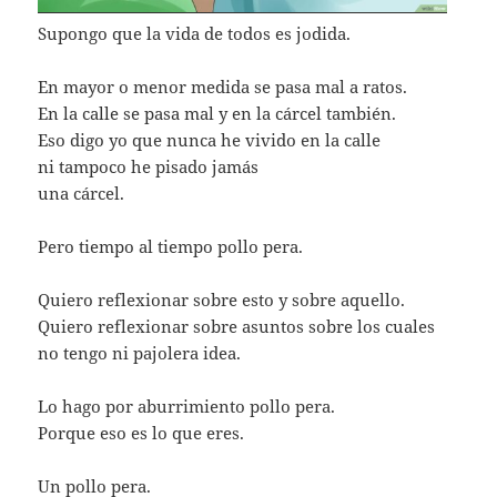
Supongo que la vida de todos es jodida.
En mayor o menor medida se pasa mal a ratos.
En la calle se pasa mal y en la cárcel también.
Eso digo yo que nunca he vivido en la calle
ni tampoco he pisado jamás
una cárcel.
Pero tiempo al tiempo pollo pera.
Quiero reflexionar sobre esto y sobre aquello.
Quiero reflexionar sobre asuntos sobre los cuales
no tengo ni pajolera idea.
Lo hago por aburrimiento pollo pera.
Porque eso es lo que eres.
Un pollo pera.