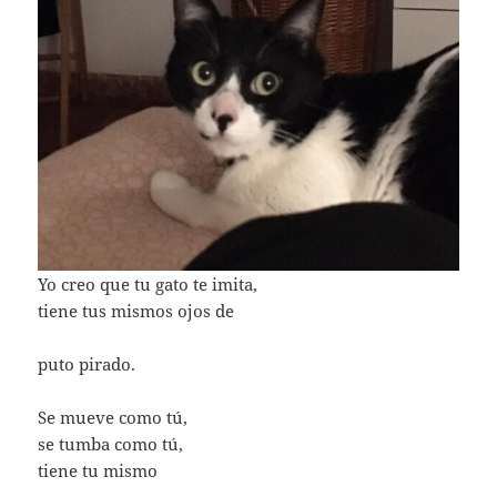
Yo creo que tu gato te imita,
tiene tus mismos ojos de
puto pirado.
Se mueve como tú,
se tumba como tú,
tiene tu mismo