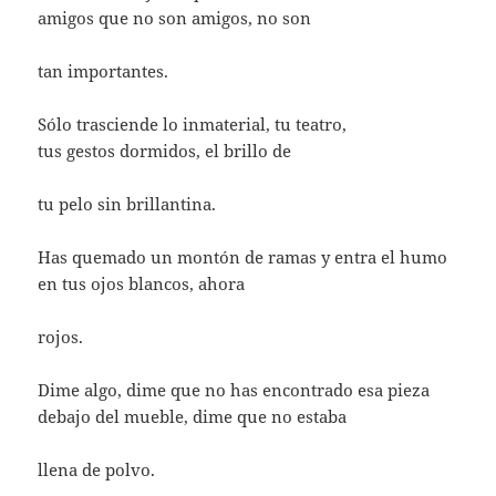
amigos que no son amigos, no son
tan importantes.
Sólo trasciende lo inmaterial, tu teatro,
tus gestos dormidos, el brillo de
tu pelo sin brillantina.
Has quemado un montón de ramas y entra el humo
en tus ojos blancos, ahora
rojos.
Dime algo, dime que no has encontrado esa pieza
debajo del mueble, dime que no estaba
llena de polvo.