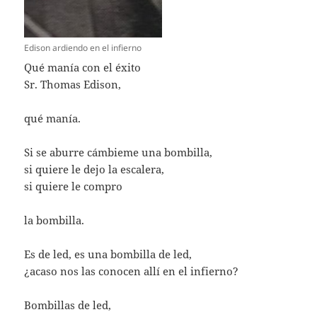
Edison ardiendo en el infierno
Qué manía con el éxito
Sr. Thomas Edison,
qué manía.
Si se aburre cámbieme una bombilla,
si quiere le dejo la escalera,
si quiere le compro
la bombilla.
Es de led, es una bombilla de led,
¿acaso nos las conocen allí en el infierno?
Bombillas de led,