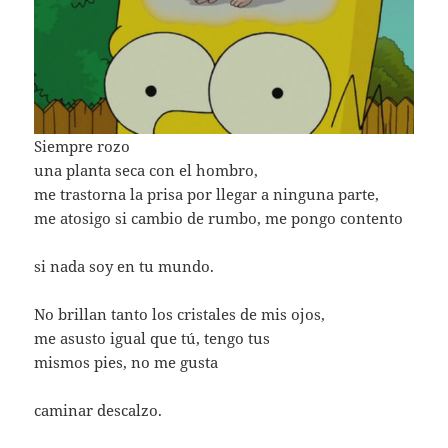
Siempre rozo
una planta seca con el hombro,
me trastorna la prisa por llegar a ninguna parte,
me atosigo si cambio de rumbo, me pongo contento
si nada soy en tu mundo.
No brillan tanto los cristales de mis ojos,
me asusto igual que tú, tengo tus
mismos pies, no me gusta
caminar descalzo.