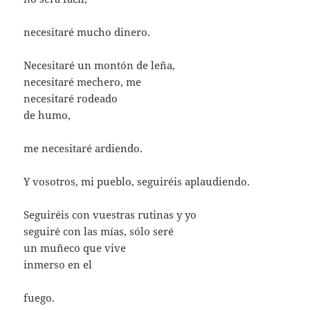
necesitaré mucho dinero.
Necesitaré un montón de leña,
necesitaré mechero, me
necesitaré rodeado
de humo,
me necesitaré ardiendo.
Y vosotros, mi pueblo, seguiréis aplaudiendo.
Seguiréis con vuestras rutinas y yo
seguiré con las mías, sólo seré
un muñeco que vive
inmerso en el
fuego.