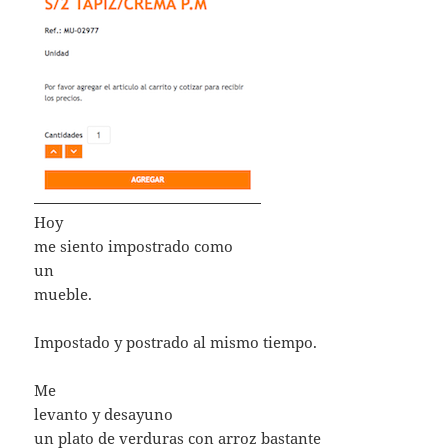
Hoy
me siento impostrado como
un
mueble.
Impostado y postrado al mismo tiempo.
Me
levanto y desayuno
un plato de verduras con arroz bastante