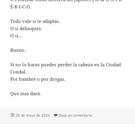
É-R-I-C-O.
Todo vale si te adaptas.
O si delinques.
O si…
Bueno.
Si no lo haces puedes perder la cabeza en la Ciudad
Condal.
Por hambre o por drogas.
Qué mas dará.
Publicado
en ADAPTACIÓN
20 de mayo de 2025
Deja un comentario
el