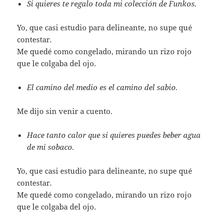
Si quieres te regalo toda mi colección de Funkos.
Yo, que casi estudio para delineante, no supe qué
contestar.
Me quedé como congelado, mirando un rizo rojo
que le colgaba del ojo.
El camino del medio es el camino del sabio.
Me dijo sin venir a cuento.
Hace tanto calor que si quieres puedes beber agua
de mi sobaco.
Yo, que casi estudio para delineante, no supe qué
contestar.
Me quedé como congelado, mirando un rizo rojo
que le colgaba del ojo.