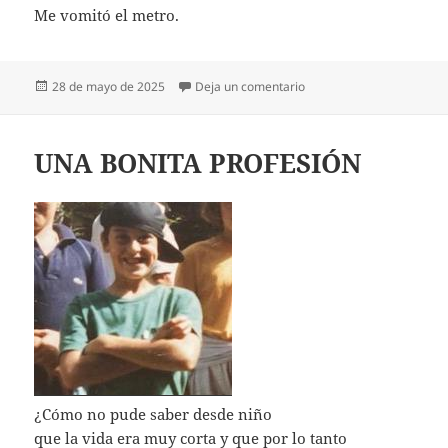
Me vomitó el metro.
Publicado
en UN PAR DE MONEDAS
28 de mayo de 2025
Deja un comentario
el
UNA BONITA PROFESIÓN
¿Cómo no pude saber desde niño
que la vida era muy corta y que por lo tanto