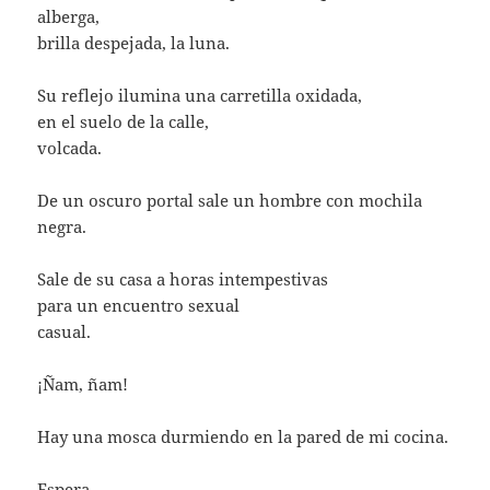
alberga,
brilla despejada, la luna.
Su reflejo ilumina una carretilla oxidada,
en el suelo de la calle,
volcada.
De un oscuro portal sale un hombre con mochila
negra.
Sale de su casa a horas intempestivas
para un encuentro sexual
casual.
¡Ñam, ñam!
Hay una mosca durmiendo en la pared de mi cocina.
Espera.