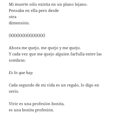
Mi muerte sólo existía en un plano lejano.
Pensaba en ella pero desde
otra
dimensión.
()()()()()()()()()()()()()()
Ahora me quejo, me quejo y me quejo.
Y cada vez que me quejo alguien farfulla entre las
sombras:
Es lo que hay.
Cada segundo de mi vida es un regalo, lo digo en
serio.
Vivir es una profesión bonita,
es una bonita profesión.