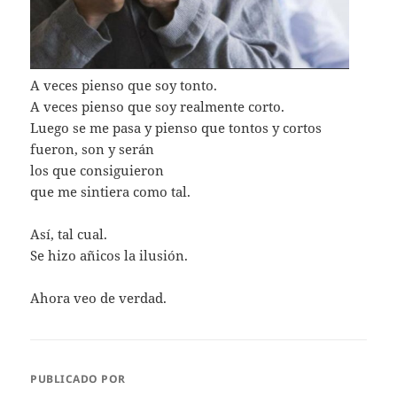
A veces pienso que soy tonto.
A veces pienso que soy realmente corto.
Luego se me pasa y pienso que tontos y cortos
fueron, son y serán
los que consiguieron
que me sintiera como tal.
Así, tal cual.
Se hizo añicos la ilusión.
Ahora veo de verdad.
PUBLICADO POR