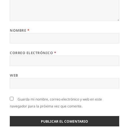
NOMBRE
*
CORREO ELECTRÓNICO
*
WEB
Guarda mi nombre, correo electrónico y web en este
navegador para la próxima vez que comente.