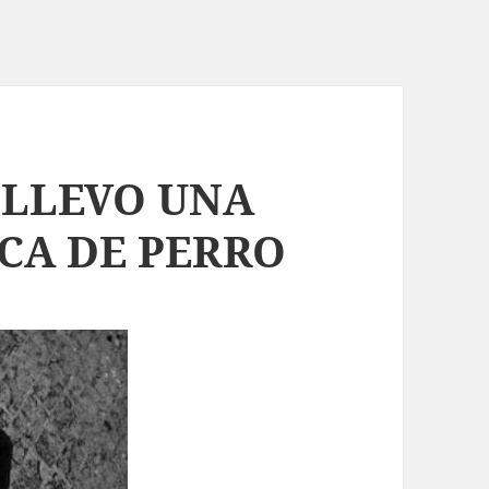
 LLEVO UNA
CA DE PERRO