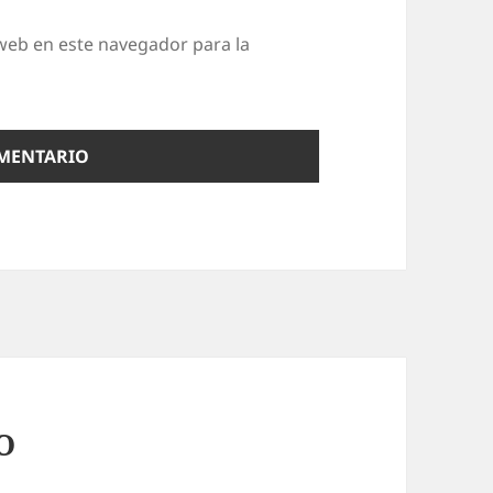
web en este navegador para la
O