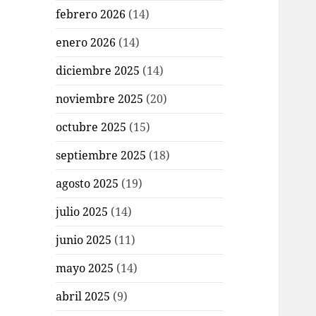
febrero 2026
(14)
enero 2026
(14)
diciembre 2025
(14)
noviembre 2025
(20)
octubre 2025
(15)
septiembre 2025
(18)
agosto 2025
(19)
julio 2025
(14)
junio 2025
(11)
mayo 2025
(14)
abril 2025
(9)