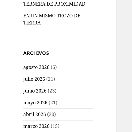
TERNERA DE PROXIMIDAD
EN UN MISMO TROZO DE
TIERRA
ARCHIVOS
agosto 2026
(6)
julio 2026
(21)
junio 2026
(23)
mayo 2026
(21)
abril 2026
(20)
marzo 2026
(15)