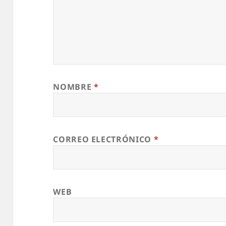
NOMBRE
*
CORREO ELECTRÓNICO
*
WEB