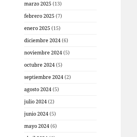
marzo 2025
(13)
febrero 2025
(7)
enero 2025
(15)
diciembre 2024
(6)
noviembre 2024
(5)
octubre 2024
(5)
septiembre 2024
(2)
agosto 2024
(5)
julio 2024
(2)
junio 2024
(5)
mayo 2024
(6)