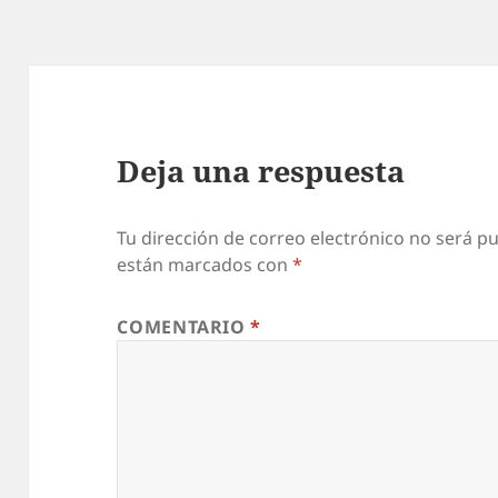
Deja una respuesta
Tu dirección de correo electrónico no será pu
están marcados con
*
COMENTARIO
*