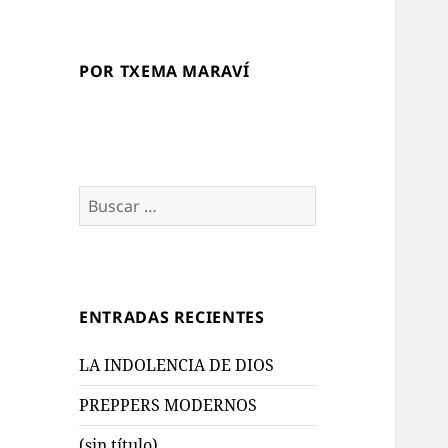
POR TXEMA MARAVÍ
Buscar:
ENTRADAS RECIENTES
LA INDOLENCIA DE DIOS
PREPPERS MODERNOS
(sin título)