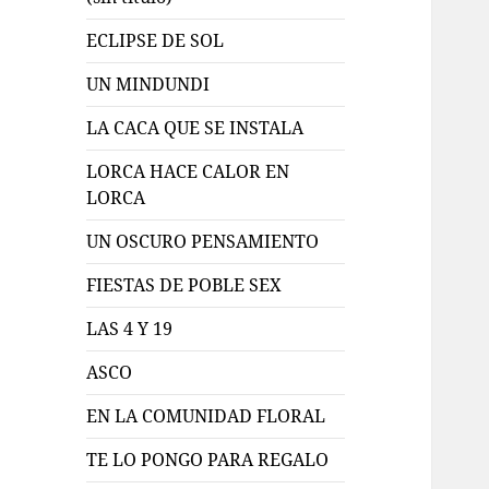
ECLIPSE DE SOL
UN MINDUNDI
LA CACA QUE SE INSTALA
LORCA HACE CALOR EN
LORCA
UN OSCURO PENSAMIENTO
FIESTAS DE POBLE SEX
LAS 4 Y 19
ASCO
EN LA COMUNIDAD FLORAL
TE LO PONGO PARA REGALO