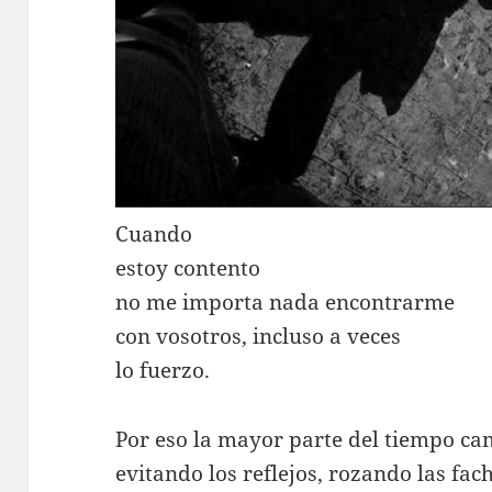
Cuando
estoy contento
no me importa nada encontrarme
con vosotros, incluso a veces
lo fuerzo.
Por eso la mayor parte del tiempo ca
evitando los reflejos, rozando las fac