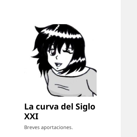
La curva del Siglo
XXI
Breves aportaciones.