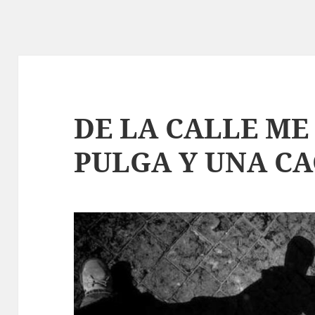
DE LA CALLE ME
PULGA Y UNA CA