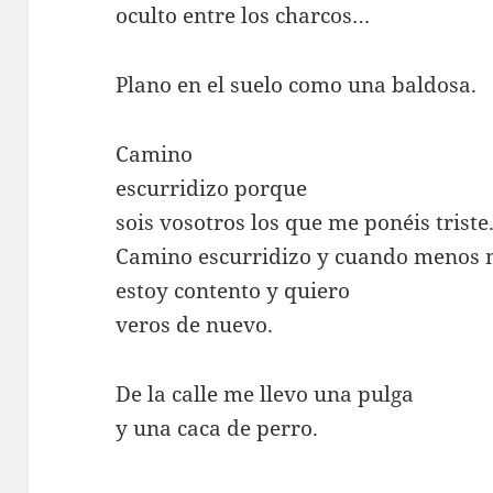
oculto entre los charcos…
Plano en el suelo como una baldosa.
Camino
escurridizo porque
sois vosotros los que me ponéis triste
Camino escurridizo y cuando menos 
estoy contento y quiero
veros de nuevo.
De la calle me llevo una pulga
y una caca de perro.