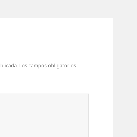
blicada.
Los campos obligatorios