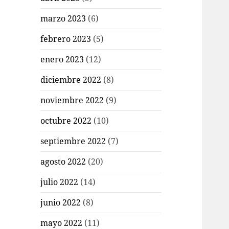
marzo 2023
(6)
febrero 2023
(5)
enero 2023
(12)
diciembre 2022
(8)
noviembre 2022
(9)
octubre 2022
(10)
septiembre 2022
(7)
agosto 2022
(20)
julio 2022
(14)
junio 2022
(8)
mayo 2022
(11)