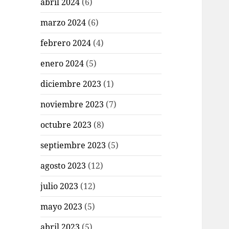
abril 2024
(6)
marzo 2024
(6)
febrero 2024
(4)
enero 2024
(5)
diciembre 2023
(1)
noviembre 2023
(7)
octubre 2023
(8)
septiembre 2023
(5)
agosto 2023
(12)
julio 2023
(12)
mayo 2023
(5)
abril 2023
(5)