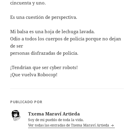
cincuenta y uno.
Es una cuestión de perspectiva.
Mi balsa es una hoja de lechuga lavada.
Odio a todos los cuerpos de policía porque no dejan
de ser
personas disfrazadas de policía.
¡Tendrían que ser cyber robots!
¡Que vuelva Robocop!
PUBLICADO POR
Txema Maraví Artieda
Soy de mi pueblo de toda la vida.
Ver todas las entradas de Txema Maraví Artieda