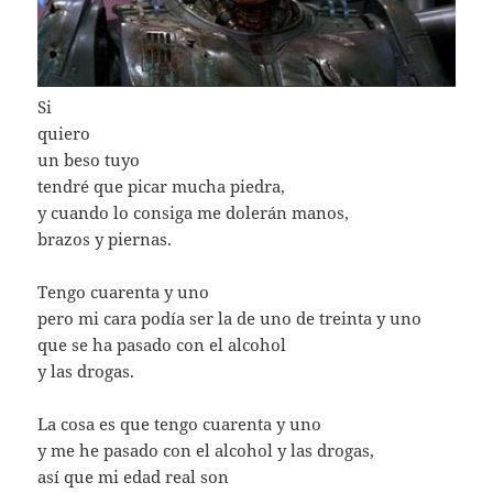
Si
quiero
un beso tuyo
tendré que picar mucha piedra,
y cuando lo consiga me dolerán manos,
brazos y piernas.
Tengo cuarenta y uno
pero mi cara podía ser la de uno de treinta y uno
que se ha pasado con el alcohol
y las drogas.
La cosa es que tengo cuarenta y uno
y me he pasado con el alcohol y las drogas,
así que mi edad real son