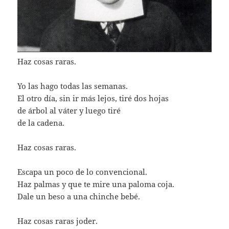
Haz cosas raras.
Yo las hago todas las semanas.
El otro día, sin ir más lejos, tiré dos hojas
de árbol al váter y luego tiré
de la cadena.
Haz cosas raras.
Escapa un poco de lo convencional.
Haz palmas y que te mire una paloma coja.
Dale un beso a una chinche bebé.
Haz cosas raras joder.