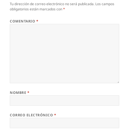
Tu dirección de correo electrónico no será publicada.
Los campos
obligatorios están marcados con
*
COMENTARIO
*
NOMBRE
*
CORREO ELECTRÓNICO
*