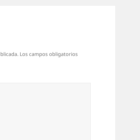
blicada.
Los campos obligatorios