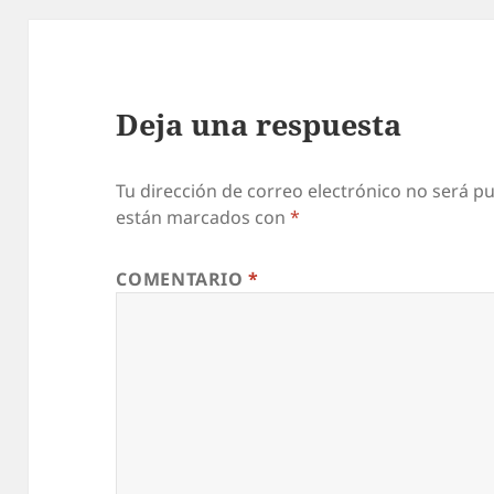
Deja una respuesta
Tu dirección de correo electrónico no será pu
están marcados con
*
COMENTARIO
*