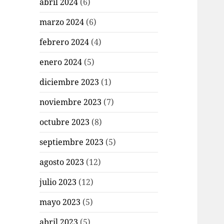
abril 2024
(6)
marzo 2024
(6)
febrero 2024
(4)
enero 2024
(5)
diciembre 2023
(1)
noviembre 2023
(7)
octubre 2023
(8)
septiembre 2023
(5)
agosto 2023
(12)
julio 2023
(12)
mayo 2023
(5)
abril 2023
(5)