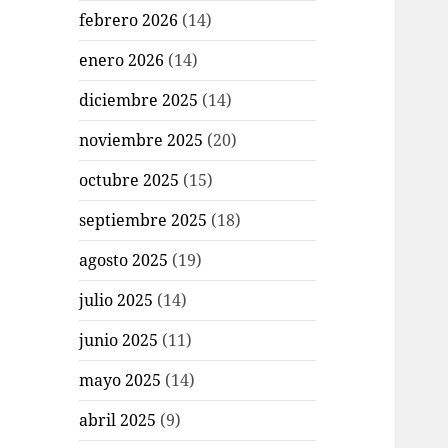
febrero 2026
(14)
enero 2026
(14)
diciembre 2025
(14)
noviembre 2025
(20)
octubre 2025
(15)
septiembre 2025
(18)
agosto 2025
(19)
julio 2025
(14)
junio 2025
(11)
mayo 2025
(14)
abril 2025
(9)