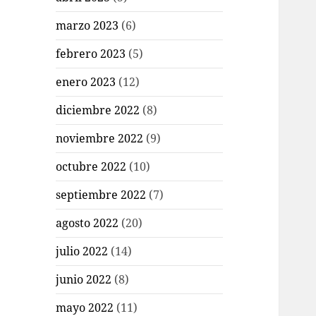
marzo 2023
(6)
febrero 2023
(5)
enero 2023
(12)
diciembre 2022
(8)
noviembre 2022
(9)
octubre 2022
(10)
septiembre 2022
(7)
agosto 2022
(20)
julio 2022
(14)
junio 2022
(8)
mayo 2022
(11)