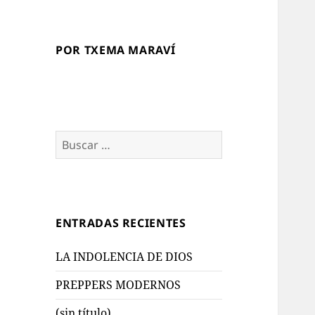
POR TXEMA MARAVÍ
Buscar:
ENTRADAS RECIENTES
LA INDOLENCIA DE DIOS
PREPPERS MODERNOS
(sin título)