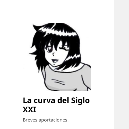
La curva del Siglo
XXI
Breves aportaciones.