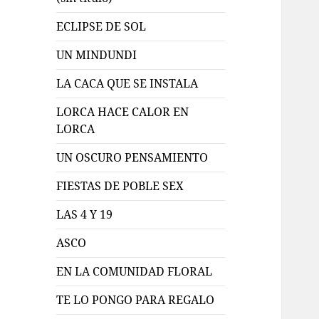
ECLIPSE DE SOL
UN MINDUNDI
LA CACA QUE SE INSTALA
LORCA HACE CALOR EN
LORCA
UN OSCURO PENSAMIENTO
FIESTAS DE POBLE SEX
LAS 4 Y 19
ASCO
EN LA COMUNIDAD FLORAL
TE LO PONGO PARA REGALO