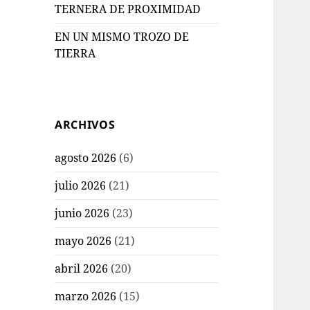
TERNERA DE PROXIMIDAD
EN UN MISMO TROZO DE
TIERRA
ARCHIVOS
agosto 2026
(6)
julio 2026
(21)
junio 2026
(23)
mayo 2026
(21)
abril 2026
(20)
marzo 2026
(15)