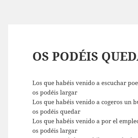
OS PODÉIS QUE
Los que habéis venido a escuchar poe
os podéis largar
Los que habéis venido a cogeros un 
os podéis quedar
Los que habéis venido a por el emple
os podéis largar