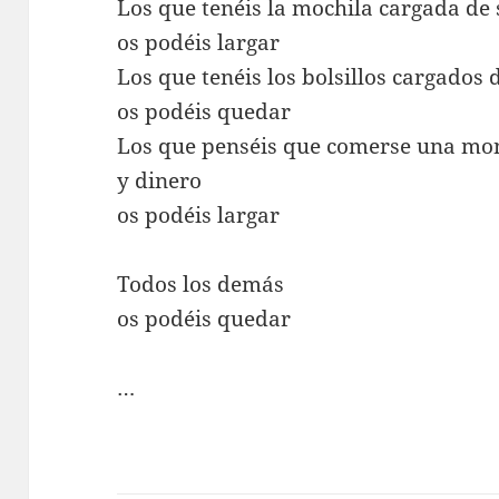
Los que tenéis la mochila cargada de
os podéis largar
Los que tenéis los bolsillos cargados 
os podéis quedar
Los que penséis que comerse una mo
y dinero
os podéis largar
Todos los demás
os podéis quedar
…