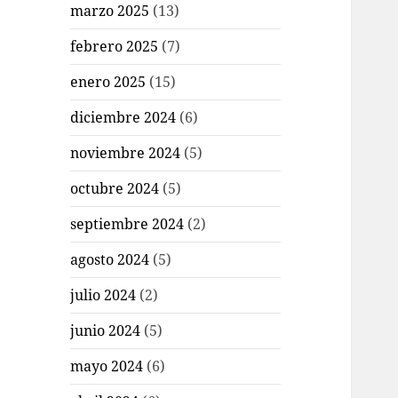
marzo 2025
(13)
febrero 2025
(7)
enero 2025
(15)
diciembre 2024
(6)
noviembre 2024
(5)
octubre 2024
(5)
septiembre 2024
(2)
agosto 2024
(5)
julio 2024
(2)
junio 2024
(5)
mayo 2024
(6)