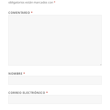
obligatorios están marcados con
*
COMENTARIO
*
NOMBRE
*
CORREO ELECTRÓNICO
*