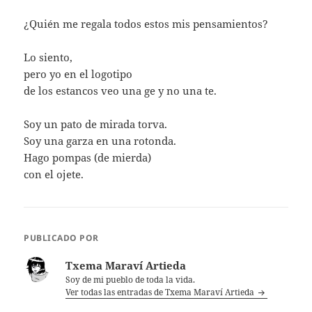
¿Quién me regala todos estos mis pensamientos?
Lo siento,
pero yo en el logotipo
de los estancos veo una ge y no una te.
Soy un pato de mirada torva.
Soy una garza en una rotonda.
Hago pompas (de mierda)
con el ojete.
PUBLICADO POR
Txema Maraví Artieda
Soy de mi pueblo de toda la vida.
Ver todas las entradas de Txema Maraví Artieda