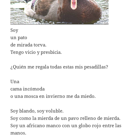
Soy
un pato
de mirada torva.
Tengo vicio y presbicia.
¿Quién me regala todas estas mis pesadillas?
Una
cama incómoda
o una mosca en invierno me da miedo.
Soy blando, soy voluble.
Soy como la mierda de un pavo relleno de mierda.
Soy un africano manco con un globo rojo entre las
manos.