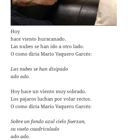
Hoy
hace viento huracanado.
Las nubes se han ido a otro lado.
O como diría Mario Vaquero Garcés:
Las nubes se han disipado
ado ado.
Hoy hace un viento muy sobrado.
Los pájaros luchan por volar rectos.
O como diría Mario Vaquero Garcés:
Sobre un fondo azul cielo fuerzan,
su vuelo cuadriculado
ado ado.