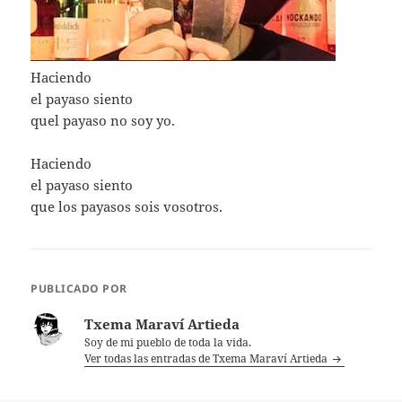
Haciendo
el payaso siento
quel payaso no soy yo.
Haciendo
el payaso siento
que los payasos sois vosotros.
PUBLICADO POR
Txema Maraví Artieda
Soy de mi pueblo de toda la vida.
Ver todas las entradas de Txema Maraví Artieda