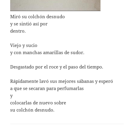
Miró su colchón desnudo
y se sintió así por
dentro.
Viejo y sucio
y con manchas amarillas de sudor.
Desgastado por el roce y el paso del tiempo.
Rápidamente lavó sus mejores sábanas y esperó
a que se secaran para perfumarlas
y
colocarlas de nuevo sobre
su colchón desnudo.