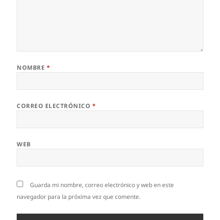
NOMBRE
*
CORREO ELECTRÓNICO
*
WEB
Guarda mi nombre, correo electrónico y web en este
navegador para la próxima vez que comente.