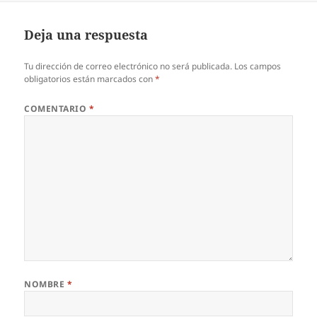
Deja una respuesta
Tu dirección de correo electrónico no será publicada.
Los campos
obligatorios están marcados con
*
COMENTARIO
*
NOMBRE
*