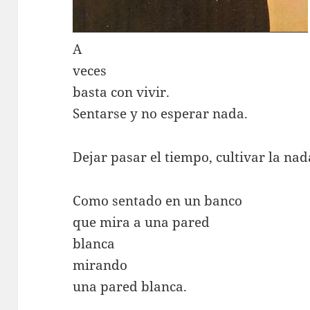
A
veces
basta con vivir.
Sentarse y no esperar nada.
Dejar pasar el tiempo, cultivar la nad
Como sentado en un banco
que mira a una pared
blanca
mirando
una pared blanca.