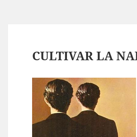
CULTIVAR LA N