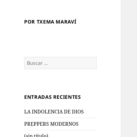
POR TXEMA MARAVÍ
Buscar:
ENTRADAS RECIENTES
LA INDOLENCIA DE DIOS
PREPPERS MODERNOS
(sin título)