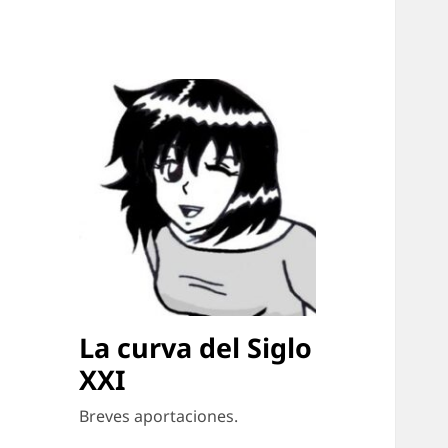
La curva del Siglo
XXI
Breves aportaciones.