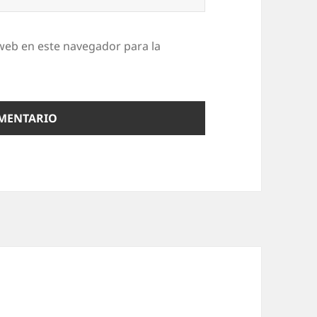
web en este navegador para la