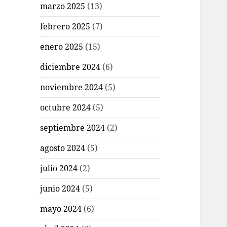
marzo 2025
(13)
febrero 2025
(7)
enero 2025
(15)
diciembre 2024
(6)
noviembre 2024
(5)
octubre 2024
(5)
septiembre 2024
(2)
agosto 2024
(5)
julio 2024
(2)
junio 2024
(5)
mayo 2024
(6)