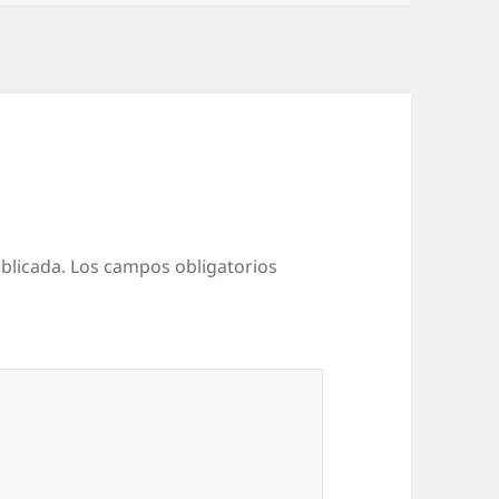
blicada.
Los campos obligatorios