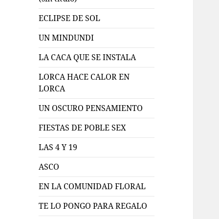
ECLIPSE DE SOL
UN MINDUNDI
LA CACA QUE SE INSTALA
LORCA HACE CALOR EN
LORCA
UN OSCURO PENSAMIENTO
FIESTAS DE POBLE SEX
LAS 4 Y 19
ASCO
EN LA COMUNIDAD FLORAL
TE LO PONGO PARA REGALO