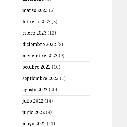
marzo 2023
(6)
febrero 2023
(5)
enero 2023
(12)
diciembre 2022
(8)
noviembre 2022
(9)
octubre 2022
(10)
septiembre 2022
(7)
agosto 2022
(20)
julio 2022
(14)
junio 2022
(8)
mayo 2022
(11)