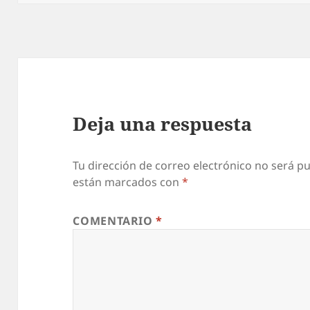
Deja una respuesta
Tu dirección de correo electrónico no será pu
están marcados con
*
COMENTARIO
*