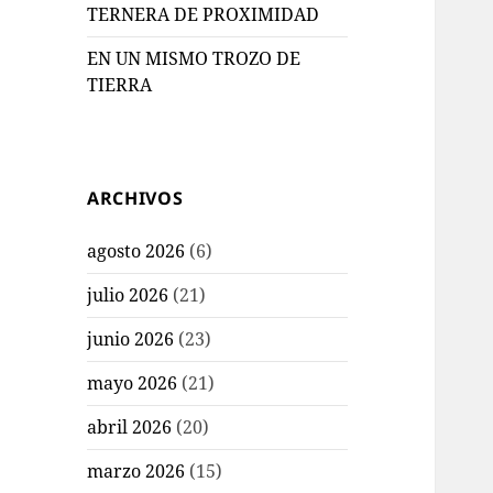
TERNERA DE PROXIMIDAD
EN UN MISMO TROZO DE
TIERRA
ARCHIVOS
agosto 2026
(6)
julio 2026
(21)
junio 2026
(23)
mayo 2026
(21)
abril 2026
(20)
marzo 2026
(15)