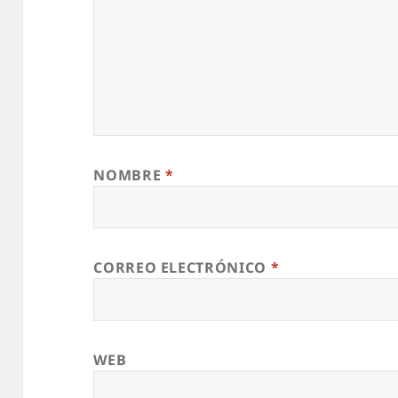
NOMBRE
*
CORREO ELECTRÓNICO
*
WEB