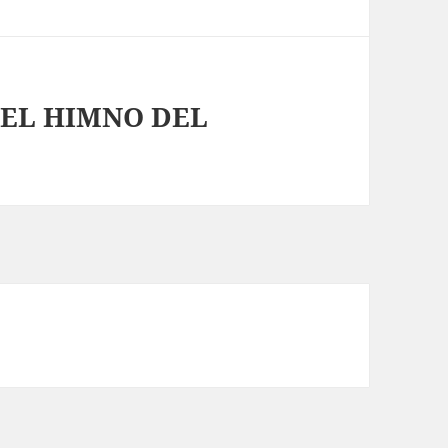
 EL HIMNO DEL