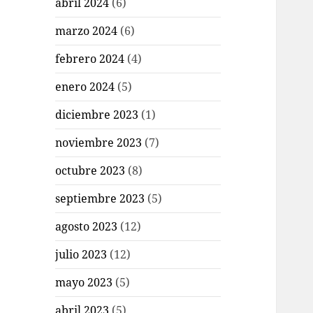
abril 2024
(6)
marzo 2024
(6)
febrero 2024
(4)
enero 2024
(5)
diciembre 2023
(1)
noviembre 2023
(7)
octubre 2023
(8)
septiembre 2023
(5)
agosto 2023
(12)
julio 2023
(12)
mayo 2023
(5)
abril 2023
(5)