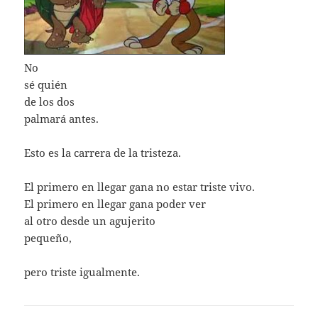
No
sé quién
de los dos
palmará antes.
Esto es la carrera de la tristeza.
El primero en llegar gana no estar triste vivo.
El primero en llegar gana poder ver
al otro desde un agujerito
pequeño,
pero triste igualmente.