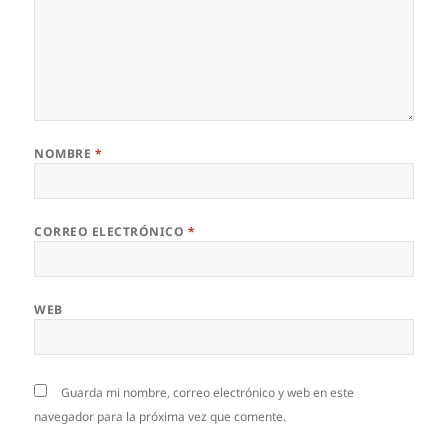
NOMBRE
*
CORREO ELECTRÓNICO
*
WEB
Guarda mi nombre, correo electrónico y web en este
navegador para la próxima vez que comente.