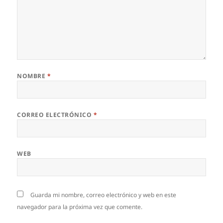
NOMBRE
*
CORREO ELECTRÓNICO
*
WEB
Guarda mi nombre, correo electrónico y web en este
navegador para la próxima vez que comente.