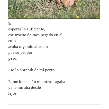
Si
esperas lo suficiente,
ese trocito de caca pegado en el
culo
acaba cayendo al suelo
por su propio
peso.
Eso lo aprendí de mi perro.
Él me lo enseñó mientras cagaba
y me miraba desde
lejos.