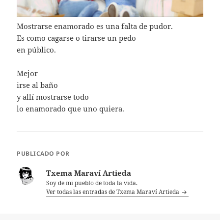
Mostrarse enamorado es una falta de pudor.
Es como cagarse o tirarse un pedo
en público.
Mejor
irse al baño
y allí mostrarse todo
lo enamorado que uno quiera.
PUBLICADO POR
Txema Maraví Artieda
Soy de mi pueblo de toda la vida.
Ver todas las entradas de Txema Maraví Artieda