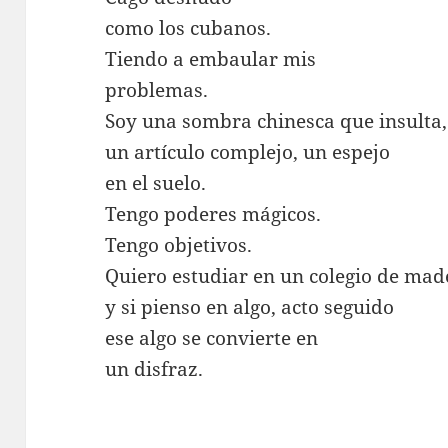
como los cubanos.
Tiendo a embaular mis
problemas.
Soy una sombra chinesca que insulta,
un artículo complejo, un espejo
en el suelo.
Tengo poderes mágicos.
Tengo objetivos.
Quiero estudiar en un colegio de mad
y si pienso en algo, acto seguido
ese algo se convierte en
un disfraz.