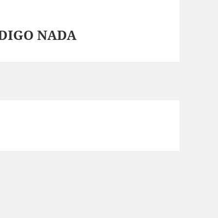
 DIGO NADA