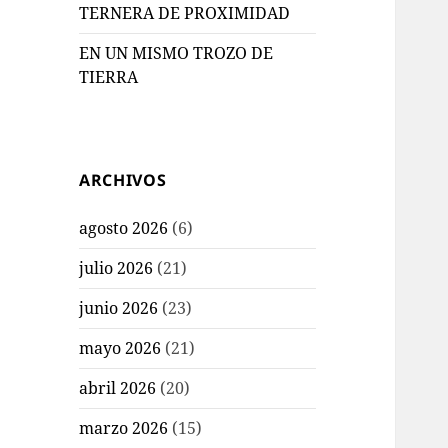
TERNERA DE PROXIMIDAD
EN UN MISMO TROZO DE
TIERRA
ARCHIVOS
agosto 2026
(6)
julio 2026
(21)
junio 2026
(23)
mayo 2026
(21)
abril 2026
(20)
marzo 2026
(15)