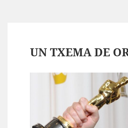
UN TXEMA DE O