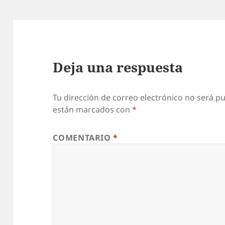
Deja una respuesta
Tu dirección de correo electrónico no será pu
están marcados con
*
COMENTARIO
*