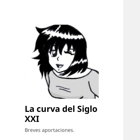
La curva del Siglo
XXI
Breves aportaciones.