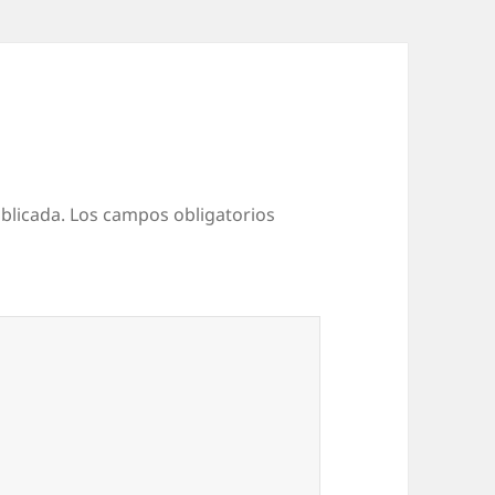
blicada.
Los campos obligatorios