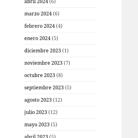
abril 2024
(6)
marzo 2024
(6)
febrero 2024
(4)
enero 2024
(5)
diciembre 2023
(1)
noviembre 2023
(7)
octubre 2023
(8)
septiembre 2023
(5)
agosto 2023
(12)
julio 2023
(12)
mayo 2023
(5)
abril 2023
(5)