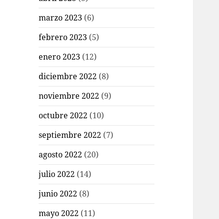
marzo 2023
(6)
febrero 2023
(5)
enero 2023
(12)
diciembre 2022
(8)
noviembre 2022
(9)
octubre 2022
(10)
septiembre 2022
(7)
agosto 2022
(20)
julio 2022
(14)
junio 2022
(8)
mayo 2022
(11)