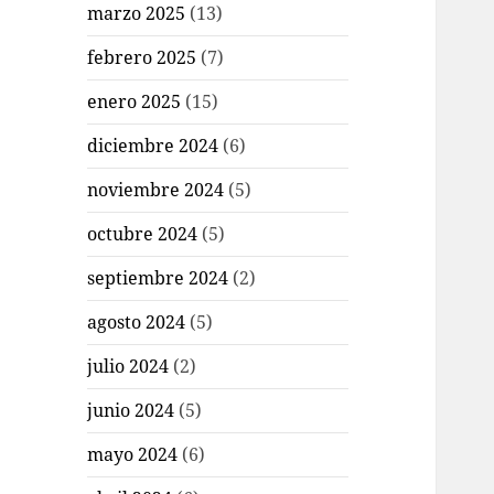
marzo 2025
(13)
febrero 2025
(7)
enero 2025
(15)
diciembre 2024
(6)
noviembre 2024
(5)
octubre 2024
(5)
septiembre 2024
(2)
agosto 2024
(5)
julio 2024
(2)
junio 2024
(5)
mayo 2024
(6)