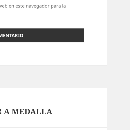
web en este navegador para la
R A MEDALLA