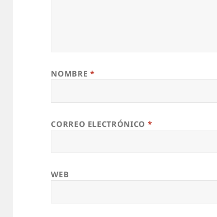
NOMBRE
*
CORREO ELECTRÓNICO
*
WEB