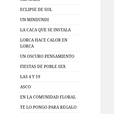
ECLIPSE DE SOL
UN MINDUNDI
LA CACA QUE SE INSTALA
LORCA HACE CALOR EN
LORCA
UN OSCURO PENSAMIENTO
FIESTAS DE POBLE SEX
LAS 4 Y 19
ASCO
EN LA COMUNIDAD FLORAL
TE LO PONGO PARA REGALO