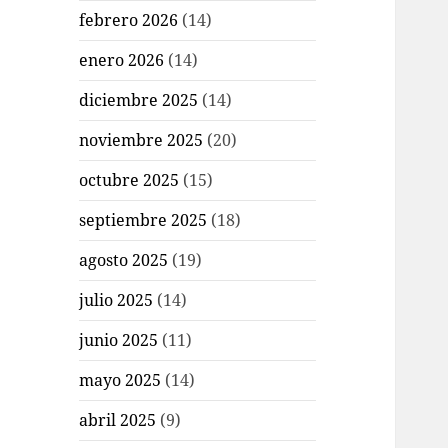
febrero 2026
(14)
enero 2026
(14)
diciembre 2025
(14)
noviembre 2025
(20)
octubre 2025
(15)
septiembre 2025
(18)
agosto 2025
(19)
julio 2025
(14)
junio 2025
(11)
mayo 2025
(14)
abril 2025
(9)