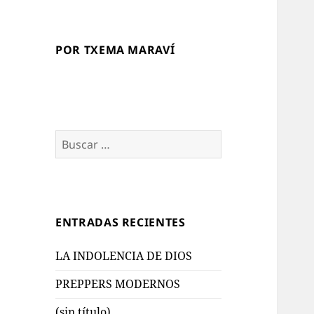
POR TXEMA MARAVÍ
Buscar:
ENTRADAS RECIENTES
LA INDOLENCIA DE DIOS
PREPPERS MODERNOS
(sin título)