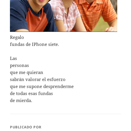
Regalo
fundas de IPhone siete.
Las
personas
que me quieran
sabrán valorar el esfuerzo
que me supone desprenderme
de todas esas fundas
de mierda.
PUBLICADO POR