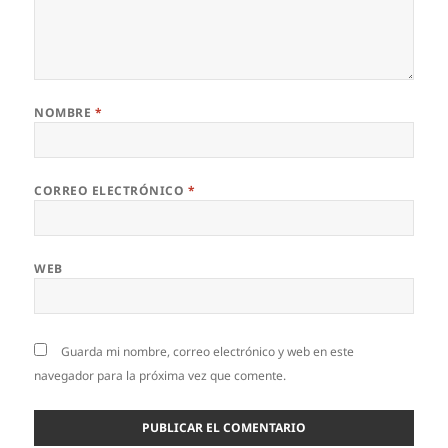
NOMBRE
*
CORREO ELECTRÓNICO
*
WEB
Guarda mi nombre, correo electrónico y web en este
navegador para la próxima vez que comente.