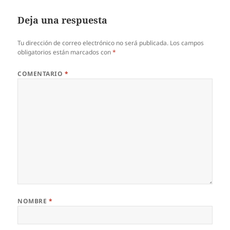
Deja una respuesta
Tu dirección de correo electrónico no será publicada.
Los campos
obligatorios están marcados con
*
COMENTARIO
*
NOMBRE
*