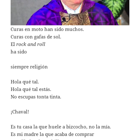
Curas en moto han sido muchos.
Curas con gafas de sol.
El
rock and roll
ha sido
siempre religión
Hola qué tal.
Hola qué tal estás.
No escupas tonta tinta.
¡Chaval!
Es tu casa la que huele a bizcocho, no la mía.
Es mi madre la que acaba de comprar