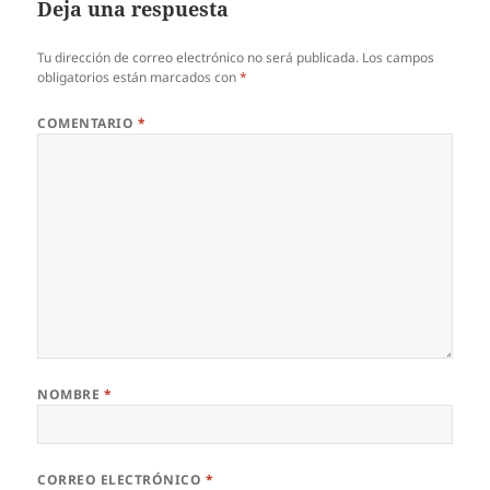
Deja una respuesta
Tu dirección de correo electrónico no será publicada.
Los campos
obligatorios están marcados con
*
COMENTARIO
*
NOMBRE
*
CORREO ELECTRÓNICO
*