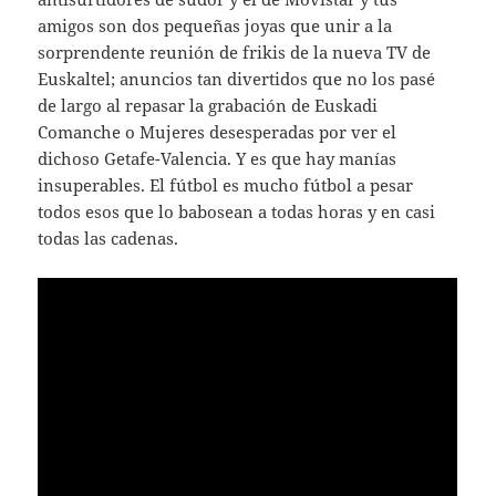
amigos son dos pequeñas joyas que unir a la
sorprendente reunión de frikis de la nueva TV de
Euskaltel; anuncios tan divertidos que no los pasé
de largo al repasar la grabación de Euskadi
Comanche o Mujeres desesperadas por ver el
dichoso Getafe-Valencia. Y es que hay manías
insuperables. El fútbol es mucho fútbol a pesar
todos esos que lo babosean a todas horas y en casi
todas las cadenas.