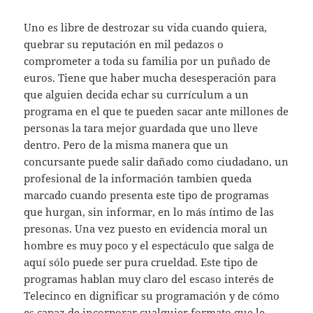
Uno es libre de destrozar su vida cuando quiera,
quebrar su reputación en mil pedazos o
comprometer a toda su familia por un puñado de
euros. Tiene que haber mucha desesperación para
que alguien decida echar su currículum a un
programa en el que te pueden sacar ante millones de
personas la tara mejor guardada que uno lleve
dentro. Pero de la misma manera que un
concursante puede salir dañado como ciudadano, un
profesional de la información tambien queda
marcado cuando presenta este tipo de programas
que hurgan, sin informar, en lo más íntimo de las
presonas. Una vez puesto en evidencia moral un
hombre es muy poco y el espectáculo que salga de
aquí sólo puede ser pura crueldad. Este tipo de
programas hablan muy claro del escaso interés de
Telecinco en dignificar su programación y de cómo
es capaz de incorporar cualquier formato que le