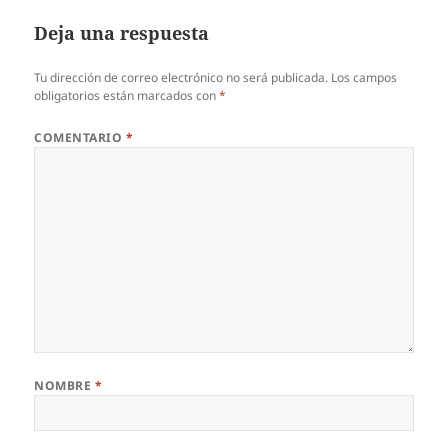
Deja una respuesta
Tu dirección de correo electrónico no será publicada.
Los campos
obligatorios están marcados con
*
COMENTARIO
*
NOMBRE
*