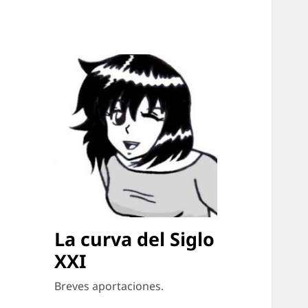
La curva del Siglo
XXI
Breves aportaciones.