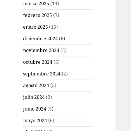
marzo 2025
(13)
febrero 2025
(7)
enero 2025
(15)
diciembre 2024
(6)
noviembre 2024
(5)
octubre 2024
(5)
septiembre 2024
(2)
agosto 2024
(5)
julio 2024
(2)
junio 2024
(5)
mayo 2024
(6)