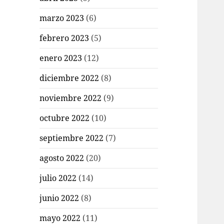
marzo 2023
(6)
febrero 2023
(5)
enero 2023
(12)
diciembre 2022
(8)
noviembre 2022
(9)
octubre 2022
(10)
septiembre 2022
(7)
agosto 2022
(20)
julio 2022
(14)
junio 2022
(8)
mayo 2022
(11)