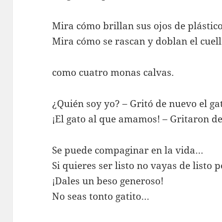
Mira cómo brillan sus ojos de plástico
Mira cómo se rascan y doblan el cuel
como cuatro monas calvas.
¿Quién soy yo? – Gritó de nuevo el ga
¡El gato al que amamos! – Gritaron de
Se puede compaginar en la vida…
Si quieres ser listo no vayas de listo 
¡Dales un beso generoso!
No seas tonto gatito…