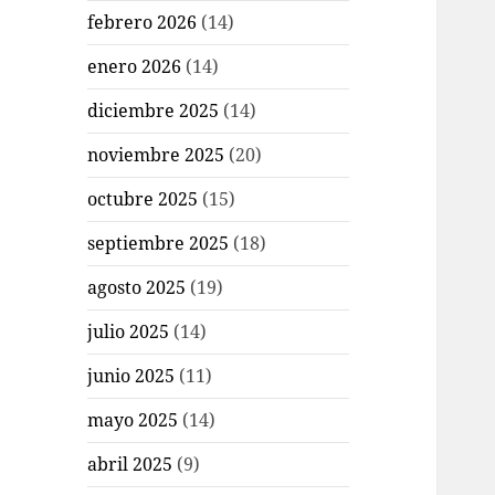
febrero 2026
(14)
enero 2026
(14)
diciembre 2025
(14)
noviembre 2025
(20)
octubre 2025
(15)
septiembre 2025
(18)
agosto 2025
(19)
julio 2025
(14)
junio 2025
(11)
mayo 2025
(14)
abril 2025
(9)