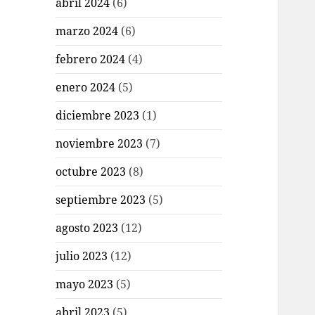
abril 2024
(6)
marzo 2024
(6)
febrero 2024
(4)
enero 2024
(5)
diciembre 2023
(1)
noviembre 2023
(7)
octubre 2023
(8)
septiembre 2023
(5)
agosto 2023
(12)
julio 2023
(12)
mayo 2023
(5)
abril 2023
(5)