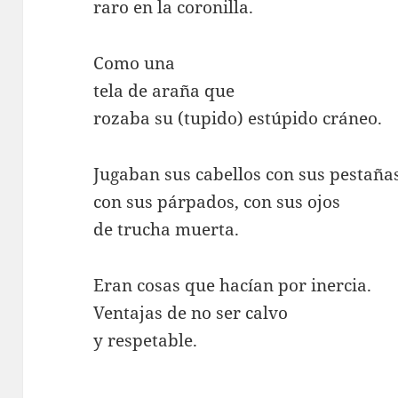
raro en la coronilla.
Como una
tela de araña que
rozaba su (tupido) estúpido cráneo.
Jugaban sus cabellos con sus pestaña
con sus párpados, con sus ojos
de trucha muerta.
Eran cosas que hacían por inercia.
Ventajas de no ser calvo
y respetable.