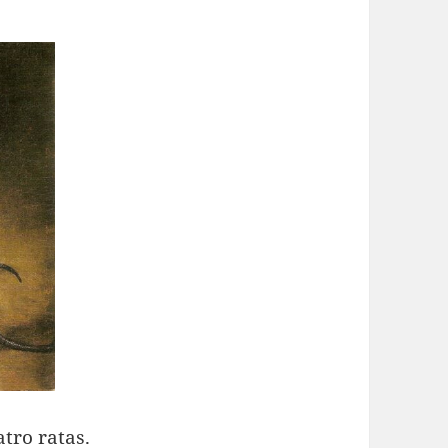
tro ratas.