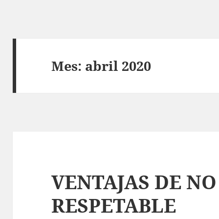
Mes:
abril 2020
VENTAJAS DE NO
RESPETABLE