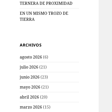
TERNERA DE PROXIMIDAD
EN UN MISMO TROZO DE
TIERRA
ARCHIVOS
agosto 2026
(6)
julio 2026
(21)
junio 2026
(23)
mayo 2026
(21)
abril 2026
(20)
marzo 2026
(15)