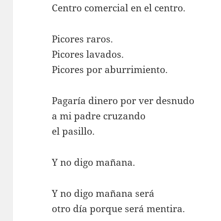
Centro comercial en el centro.
Picores raros.
Picores lavados.
Picores por aburrimiento.
Pagaría dinero por ver desnudo
a mi padre cruzando
el pasillo.
Y no digo mañana.
Y no digo mañana será
otro día porque será mentira.