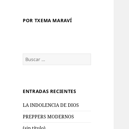
POR TXEMA MARAVÍ
Buscar:
ENTRADAS RECIENTES
LA INDOLENCIA DE DIOS
PREPPERS MODERNOS
(sin título)