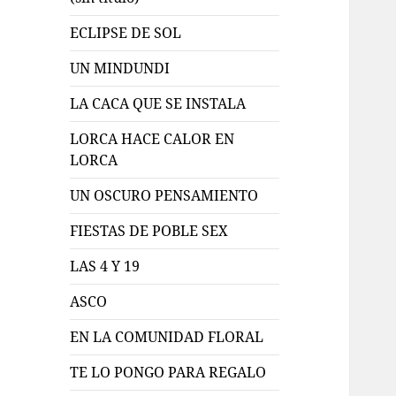
ECLIPSE DE SOL
UN MINDUNDI
LA CACA QUE SE INSTALA
LORCA HACE CALOR EN
LORCA
UN OSCURO PENSAMIENTO
FIESTAS DE POBLE SEX
LAS 4 Y 19
ASCO
EN LA COMUNIDAD FLORAL
TE LO PONGO PARA REGALO