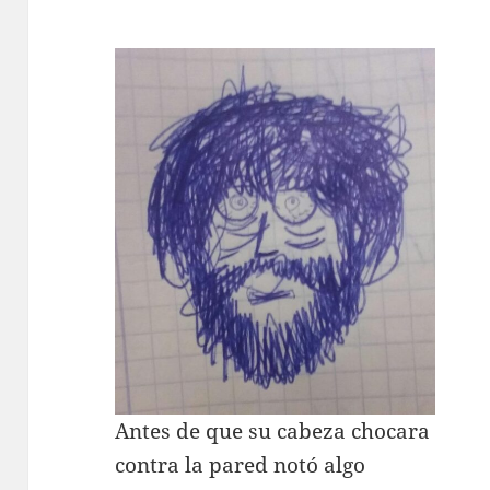
Antes de que su cabeza chocara
contra la pared notó algo