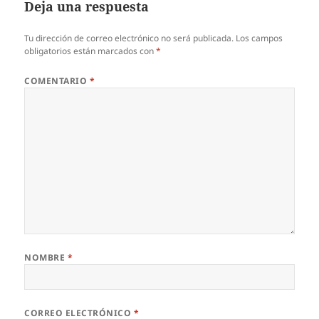
Deja una respuesta
Tu dirección de correo electrónico no será publicada.
Los campos
obligatorios están marcados con
*
COMENTARIO
*
NOMBRE
*
CORREO ELECTRÓNICO
*