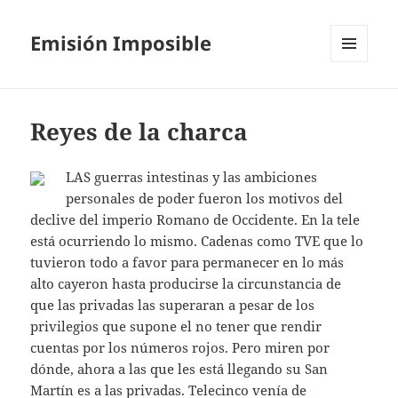
Emisión Imposible
MENÚ
Y
WIDGETS
Reyes de la charca
LAS guerras intestinas y las ambiciones
personales de poder fueron los motivos del
declive del imperio Romano de Occidente. En la tele
está ocurriendo lo mismo. Cadenas como TVE que lo
tuvieron todo a favor para permanecer en lo más
alto cayeron hasta producirse la circunstancia de
que las privadas las superaran a pesar de los
privilegios que supone el no tener que rendir
cuentas por los números rojos. Pero miren por
dónde, ahora a las que les está llegando su San
Martín es a las privadas. Telecinco venía de