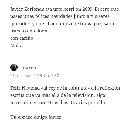
Javier Zorionak eta urte berri on 2009. Espero que
pases unas felices navidades junto a tus seres
queridos, y que el año nuevo te traiga paz, salud,
trabajo ante todo..
con cariño
Maika
marco
dice:
25 diciembre 2008 a las 0:37
Feliz Navidad «al rey de la columna» a la reflexión
escrita que va más allá de la televisión, algo
necesario en nuestros días. Gracias por ello.
Un abrazo amigo Javier