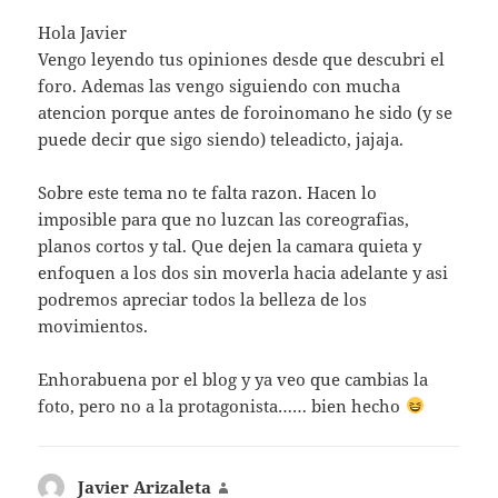
Hola Javier
Vengo leyendo tus opiniones desde que descubri el
foro. Ademas las vengo siguiendo con mucha
atencion porque antes de foroinomano he sido (y se
puede decir que sigo siendo) teleadicto, jajaja.
Sobre este tema no te falta razon. Hacen lo
imposible para que no luzcan las coreografias,
planos cortos y tal. Que dejen la camara quieta y
enfoquen a los dos sin moverla hacia adelante y asi
podremos apreciar todos la belleza de los
movimientos.
Enhorabuena por el blog y ya veo que cambias la
foto, pero no a la protagonista…… bien hecho
Javier Arizaleta
dice: