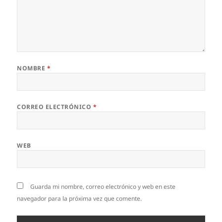
NOMBRE
*
CORREO ELECTRÓNICO
*
WEB
Guarda mi nombre, correo electrónico y web en este
navegador para la próxima vez que comente.