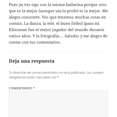
Pues ya ves sigo con la misma bailarina porque creo
que es la mejor (aunque sea la profe) es la mejor. Me
alegra conocerte. Veo que tenemos muchas cosas en
común. La danza, la tele, el buen fútbol (para mi
Klinsman fue el mejor jugador del mundo duranta
varios años. Y la fotografía…. Saludos y me alegro de
contar con tus comentarios.
Deja una respuesta
Tu dirección de correo electrónico no será publicada.
Los campos
obligatorios están marcados con
*
COMENTARIO
*